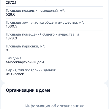
2872.1
Площадь нежилых помещений, м²:
528.6
Площадь зем. участка общего имущества, м²:
1030.5
Площадь помещений общего имущества, м²:
1878.3
Площадь парковки, м²:
0
Тип дома:
Многоквартирный дом
Серия, тип постройки здания:
не типовой
Организации в доме
Информация об организациях