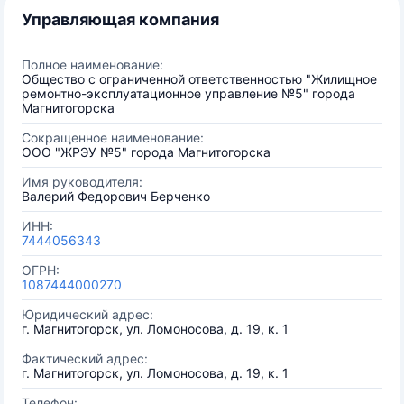
Управляющая компания
Полное наименование:
Общество с ограниченной ответственностью "Жилищное
ремонтно-эксплуатационное управление №5" города
Магнитогорска
Сокращенное наименование:
ООО "ЖРЭУ №5" города Магнитогорска
Имя руководителя:
Валерий Федорович Берченко
ИНН:
7444056343
ОГРН:
1087444000270
Юридический адрес:
г. Магнитогорск, ул. Ломоносова, д. 19, к. 1
Фактический адрес:
г. Магнитогорск, ул. Ломоносова, д. 19, к. 1
Телефон: