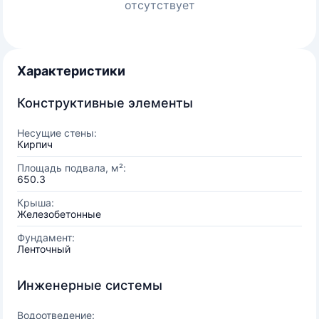
отсутствует
Характеристики
Конструктивные элементы
Несущие стены:
Кирпич
Площадь подвала, м²:
650.3
Крыша:
Железобетонные
Фундамент:
Ленточный
Инженерные системы
Водоотведение: