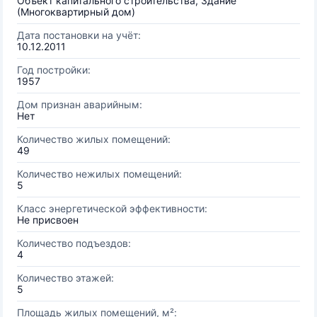
Объект капитального строительства, Здание
(Многоквартирный дом)
Дата постановки на учёт:
10.12.2011
Год постройки:
1957
Дом признан аварийным:
Нет
Количество жилых помещений:
49
Количество нежилых помещений:
5
Класс энергетической эффективности:
Не присвоен
Количество подъездов:
4
Количество этажей:
5
Площадь жилых помещений, м²: