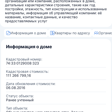
организаций или компаний, расположенных в доме,
детальные характеристики строения, такие как год
постройки, этажность, тип конструкции и использованные
материалы, информация об управляющей компании: её
название, контактные данные, и качество
предоставляемых услуг
Информация о доме
Квартиры по адресу
Органи
Информация о доме
Кадастровый номер:
74:33:0129008:323
Кадастровая стоимость:
111 266 799,16
Дата обновления стоимости:
06.08.2016
Статус объекта:
Ранее учтенный
Тип объекта: