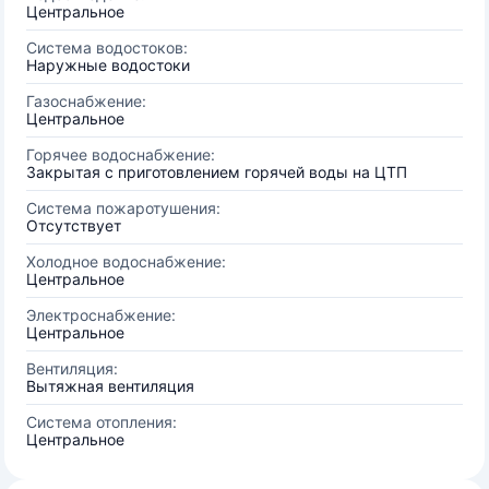
Центральное
Система водостоков:
Наружные водостоки
Газоснабжение:
Центральное
Горячее водоснабжение:
Закрытая с приготовлением горячей воды на ЦТП
Система пожаротушения:
Отсутствует
Холодное водоснабжение:
Центральное
Электроснабжение:
Центральное
Вентиляция:
Вытяжная вентиляция
Система отопления:
Центральное