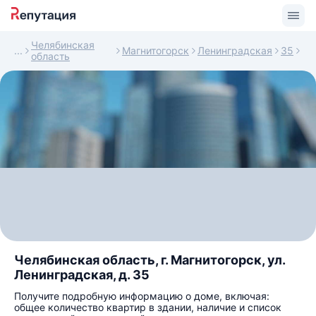
Челябинская
Магнитогорск
Ленинградская
35
область
Челябинская область, г. Магнитогорск, ул.
Ленинградская, д. 35
Получите подробную информацию о доме, включая:
общее количество квартир в здании, наличие и список