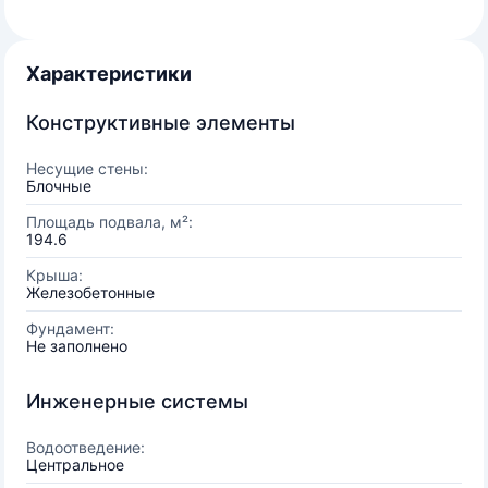
Характеристики
Конструктивные элементы
Несущие стены:
Блочные
Площадь подвала, м²:
194.6
Крыша:
Железобетонные
Фундамент:
Не заполнено
Инженерные системы
Водоотведение:
Центральное