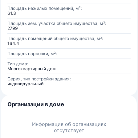
Площадь нежилых помещений, м²:
61.3
Площадь зем. участка общего имущества, м²:
2799
Площадь помещений общего имущества, м²:
164.4
Площадь парковки, м²:
Тип дома:
Многоквартирный дом
Серия, тип постройки здания:
индивидуальный
Организации в доме
Информация об организациях
отсутствует