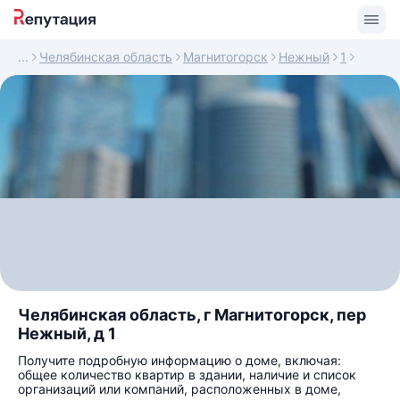
Челябинская область
Магнитогорск
Нежный
1
Челябинская область, г Магнитогорск, пер
Нежный, д 1
Получите подробную информацию о доме, включая:
общее количество квартир в здании, наличие и список
организаций или компаний, расположенных в доме,