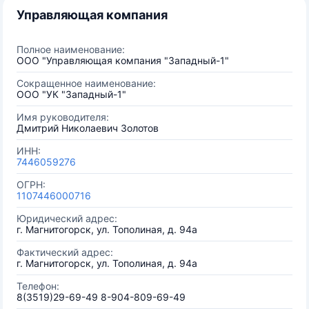
Управляющая компания
Полное наименование:
ООО "Управляющая компания "Западный-1"
Сокращенное наименование:
ООО "УК "Западный-1"
Имя руководителя:
Дмитрий Николаевич Золотов
ИНН:
7446059276
ОГРН:
1107446000716
Юридический адрес:
г. Магнитогорск, ул. Тополиная, д. 94а
Фактический адрес:
г. Магнитогорск, ул. Тополиная, д. 94а
Телефон:
8(3519)29-69-49 8-904-809-69-49