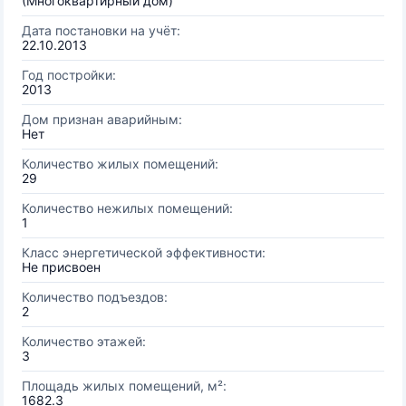
(Многоквартирный дом)
Дата постановки на учёт:
22.10.2013
Год постройки:
2013
Дом признан аварийным:
Нет
Количество жилых помещений:
29
Количество нежилых помещений:
1
Класс энергетической эффективности:
Не присвоен
Количество подъездов:
2
Количество этажей:
3
Площадь жилых помещений, м²:
1682.3