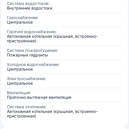
Система водостоков:
Внутренние водостоки
Газоснабжение:
Центральное
Горячее водоснабжение:
Автономная котельная (крышная, встроенно-
пристроенная)
Система пожаротушения:
Пожарные гидранты
Холодное водоснабжение:
Центральное
Электроснабжение:
Центральное
Вентиляция:
Приточно-вытяжная вентиляция
Система отопления:
Автономная котельная (крышная, встроенно-
пристроенная)