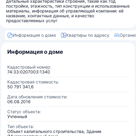
детальные характеристики строения, такие как год
постройки, этажность, тип конструкции и использованные
материалы, информация об управляющей компании: её
название, контактные данные, и качество
предоставляемых услуг
Информация о доме
Квартиры по адресу
Органи
Информация о доме
Кадастровый номер:
74:33:0207003:1340
Кадастровая стоимость:
50 791 341,6
Дата обновления стоимости:
06.08.2016
Статус объекта:
Учтенный
Тип объекта:
Объект капитального строительства, Здание