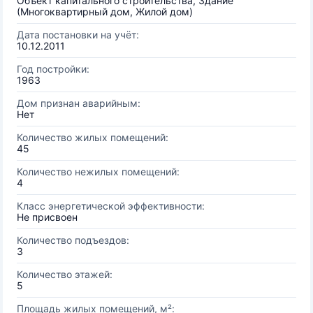
Объект капитального строительства, Здание
(Многоквартирный дом, Жилой дом)
Дата постановки на учёт:
10.12.2011
Год постройки:
1963
Дом признан аварийным:
Нет
Количество жилых помещений:
45
Количество нежилых помещений:
4
Класс энергетической эффективности:
Не присвоен
Количество подъездов:
3
Количество этажей:
5
Площадь жилых помещений, м²: