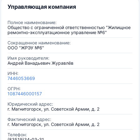
Управляющая компания
Полное наименование:
Общество с ограниченной ответственностью "Жилищное
ремонтно-эксплуатационное управление №6"
Сокращенное наименование:
ООО "ЖРЭУ №6"
Имя руководителя:
Андрей Ванадьевич Журавлёв
ИНН:
7446053669
ОГРН:
1087446000157
Юридический адрес:
г. Магнитогорск, ул. Советской Армии, д. 2
Фактический адрес:
г. Магнитогорск, ул. Советской Армии, д. 2
Телефон:
(83519)34-03-31