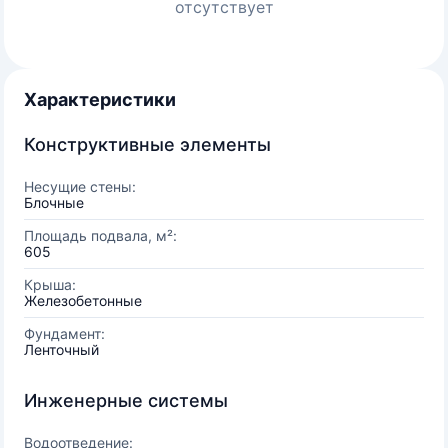
отсутствует
Характеристики
Конструктивные элементы
Несущие стены:
Блочные
Площадь подвала, м²:
605
Крыша:
Железобетонные
Фундамент:
Ленточный
Инженерные системы
Водоотведение: