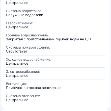
Центральное
Система водостоков:
Наружные водостоки
Газоснабжение:
Центральное
Горячее водоснабжение:
Закрытая с приготовлением горячей воды на ЦТП
Система пожаротушения:
Отсутствует
Холодное водоснабжение:
Центральное
Электроснабжение:
Центральное
Вентиляция:
Приточно-вытяжная вентиляция
Система отопления:
Центральное