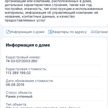
организаций или компаний, расположенных в доме,
детальные характеристики строения, такие как год
постройки, этажность, тип конструкции и использованные
материалы, информация об управляющей компании: её
название, контактные данные, и качество
предоставляемых услуг
Информация о доме
Квартиры по адресу
Органи
Информация о доме
Кадастровый номер:
74:33:0212003:260
Кадастровая стоимость:
113 289 199,02
Дата обновления стоимости:
06.08.2016
Статус объекта:
Ранее учтенный
Тип объекта: