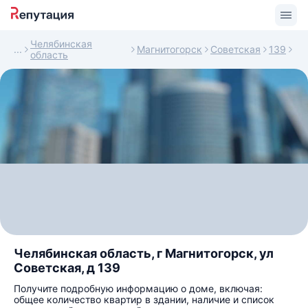
Челябинская
Магнитогорск
Советская
139
область
Челябинская область, г Магнитогорск, ул
Советская, д 139
Получите подробную информацию о доме, включая:
общее количество квартир в здании, наличие и список