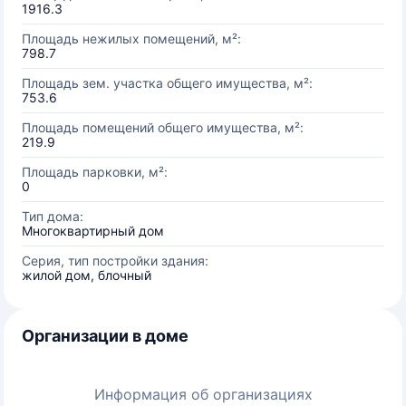
1916.3
Площадь нежилых помещений, м²:
798.7
Площадь зем. участка общего имущества, м²:
753.6
Площадь помещений общего имущества, м²:
219.9
Площадь парковки, м²:
0
Тип дома:
Многоквартирный дом
Серия, тип постройки здания:
жилой дом, блочный
Организации в доме
Информация об организациях