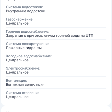
Система водостоков:
Внутренние водостоки
Газоснабжение:
Центральное
Горячее водоснабжение:
Закрытая с приготовлением горячей воды на ЦТП
Система пожаротушения:
Пожарные гидранты
Холодное водоснабжение:
Центральное
Электроснабжение:
Центральное
Вентиляция:
Вытяжная вентиляция
Система отопления:
Центральное