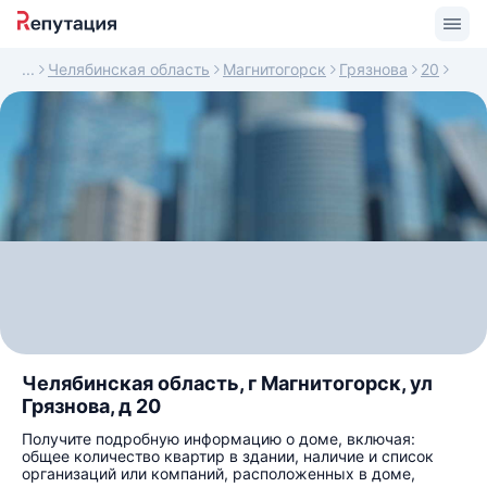
Челябинская область
Магнитогорск
Грязнова
20
Челябинская область, г Магнитогорск, ул
Грязнова, д 20
Получите подробную информацию о доме, включая:
общее количество квартир в здании, наличие и список
организаций или компаний, расположенных в доме,