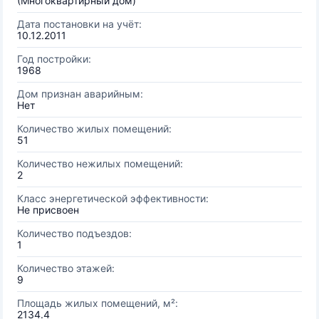
(Многоквартирный дом)
Дата постановки на учёт:
10.12.2011
Год постройки:
1968
Дом признан аварийным:
Нет
Количество жилых помещений:
51
Количество нежилых помещений:
2
Класс энергетической эффективности:
Не присвоен
Количество подъездов:
1
Количество этажей:
9
Площадь жилых помещений, м²:
2134.4