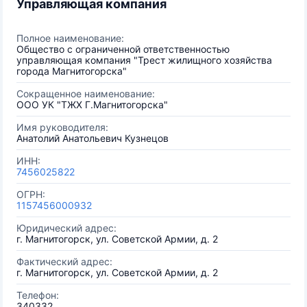
Управляющая компания
Полное наименование:
Общество с ограниченной ответственностью
управляющая компания "Трест жилищного хозяйства
города Магнитогорска"
Сокращенное наименование:
OOO УК "ТЖХ Г.Магнитогорска"
Имя руководителя:
Анатолий Анатольевич Кузнецов
ИНН:
7456025822
ОГРН:
1157456000932
Юридический адрес:
г. Магнитогорск, ул. Советской Армии, д. 2
Фактический адрес:
г. Магнитогорск, ул. Советской Армии, д. 2
Телефон:
340332