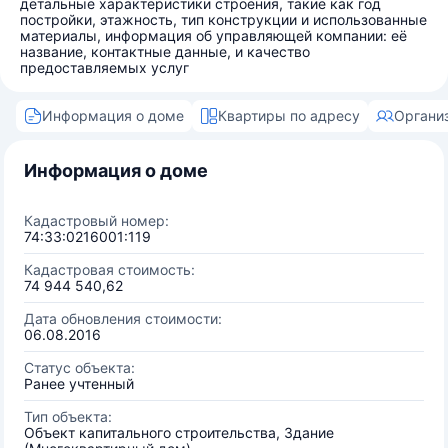
детальные характеристики строения, такие как год
постройки, этажность, тип конструкции и использованные
материалы, информация об управляющей компании: её
название, контактные данные, и качество
предоставляемых услуг
Информация о доме
Квартиры по адресу
Органи
Информация о доме
Кадастровый номер:
74:33:0216001:119
Кадастровая стоимость:
74 944 540,62
Дата обновления стоимости:
06.08.2016
Статус объекта:
Ранее учтенный
Тип объекта:
Объект капитального строительства, Здание