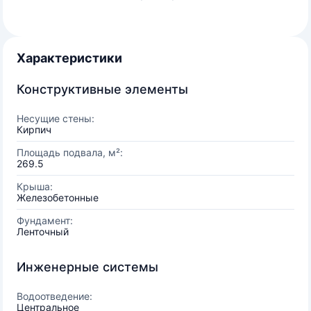
Характеристики
Конструктивные элементы
Несущие стены:
Кирпич
Площадь подвала, м²:
269.5
Крыша:
Железобетонные
Фундамент:
Ленточный
Инженерные системы
Водоотведение:
Центральное