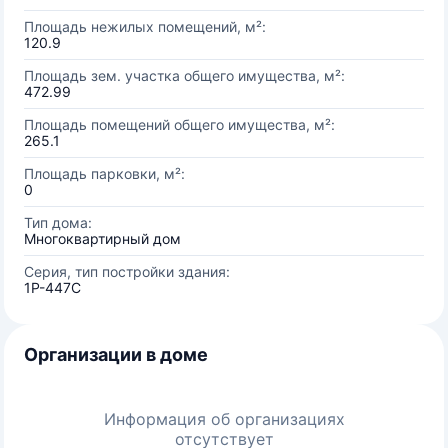
Площадь нежилых помещений, м²:
120.9
Площадь зем. участка общего имущества, м²:
472.99
Площадь помещений общего имущества, м²:
265.1
Площадь парковки, м²:
0
Тип дома:
Многоквартирный дом
Серия, тип постройки здания:
1Р-447С
Организации в доме
Информация об организациях
отсутствует