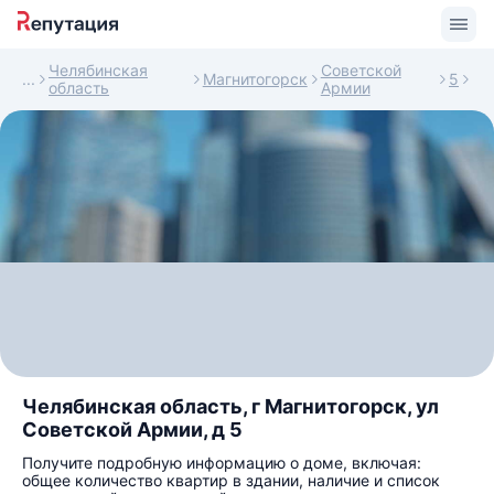
Челябинская
Советской
Магнитогорск
5
область
Армии
Челябинская область, г Магнитогорск, ул
Советской Армии, д 5
Получите подробную информацию о доме, включая:
общее количество квартир в здании, наличие и список