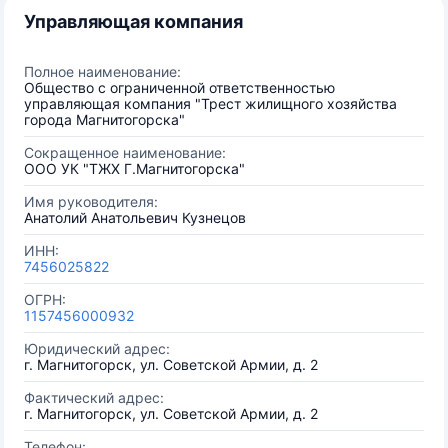
Управляющая компания
Полное наименование:
Общество с ограниченной ответственностью
управляющая компания "Трест жилищного хозяйства
города Магнитогорска"
Сокращенное наименование:
OOO УК "ТЖХ Г.Магнитогорска"
Имя руководителя:
Анатолий Анатольевич Кузнецов
ИНН:
7456025822
ОГРН:
1157456000932
Юридический адрес:
г. Магнитогорск, ул. Советской Армии, д. 2
Фактический адрес:
г. Магнитогорск, ул. Советской Армии, д. 2
Телефон: