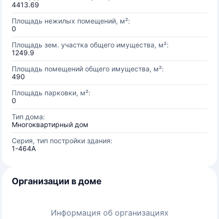
4413.69
Площадь нежилых помещений, м²:
0
Площадь зем. участка общего имущества, м²:
1249.9
Площадь помещений общего имущества, м²:
490
Площадь парковки, м²:
0
Тип дома:
Многоквартирный дом
Серия, тип постройки здания:
1-464А
Организации в доме
Информация об организациях