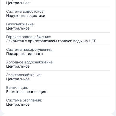
Центральное
Система водостоков:
Наружные водостоки
Газоснабжение:
Центральное
Горячее водоснабжение:
Закрытая с приготовлением горячей воды на ЦТП
Система пожаротушения:
Пожарные гидранты
Холодное водоснабжение:
Центральное
Электроснабжение:
Центральное
Вентиляция:
Вытяжная вентиляция
Система отопления:
Центральное