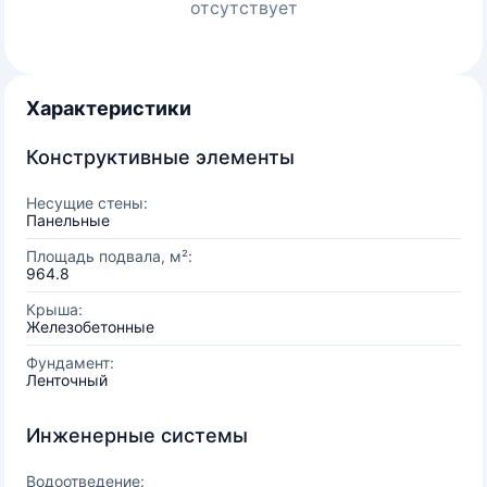
отсутствует
Характеристики
Конструктивные элементы
Несущие стены:
Панельные
Площадь подвала, м²:
964.8
Крыша:
Железобетонные
Фундамент:
Ленточный
Инженерные системы
Водоотведение: