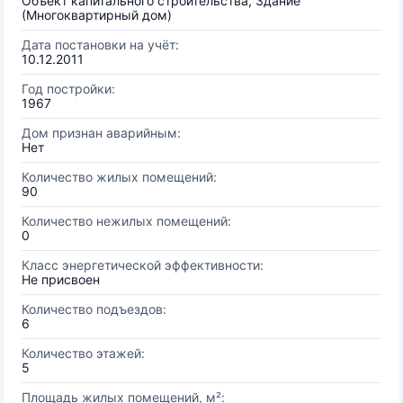
Объект капитального строительства, Здание
(Многоквартирный дом)
Дата постановки на учёт:
10.12.2011
Год постройки:
1967
Дом признан аварийным:
Нет
Количество жилых помещений:
90
Количество нежилых помещений:
0
Класс энергетической эффективности:
Не присвоен
Количество подъездов:
6
Количество этажей:
5
Площадь жилых помещений, м²: