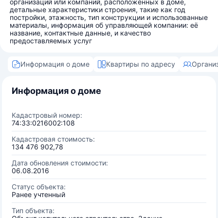
организаций или компаний, расположенных в доме,
детальные характеристики строения, такие как год
постройки, этажность, тип конструкции и использованные
материалы, информация об управляющей компании: её
название, контактные данные, и качество
предоставляемых услуг
Информация о доме
Квартиры по адресу
Органи
Информация о доме
Кадастровый номер:
74:33:0216002:108
Кадастровая стоимость:
134 476 902,78
Дата обновления стоимости:
06.08.2016
Статус объекта:
Ранее учтенный
Тип объекта: