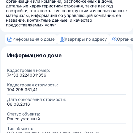
организаций или компаний, расположенных в доме,
детальные характеристики строения, такие как год
постройки, этажность, тип конструкции и использованные
материалы, информация об управляющей компании: её
название, контактные данные, и качество
предоставляемых услуг
Информация о доме
Квартиры по адресу
Органи
Информация о доме
Кадастровый номер:
74:33:0224001:356
Кадастровая стоимость:
104 295 361,41
Дата обновления стоимости:
06.08.2016
Статус объекта:
Ранее учтенный
Тип объекта: