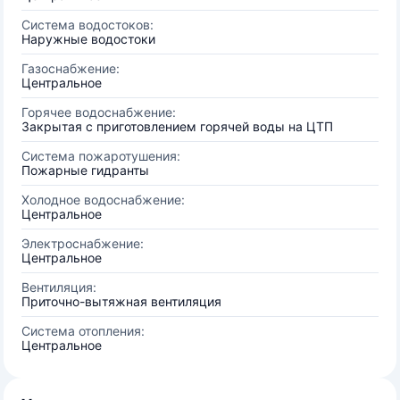
Система водостоков:
Наружные водостоки
Газоснабжение:
Центральное
Горячее водоснабжение:
Закрытая с приготовлением горячей воды на ЦТП
Система пожаротушения:
Пожарные гидранты
Холодное водоснабжение:
Центральное
Электроснабжение:
Центральное
Вентиляция:
Приточно-вытяжная вентиляция
Система отопления:
Центральное