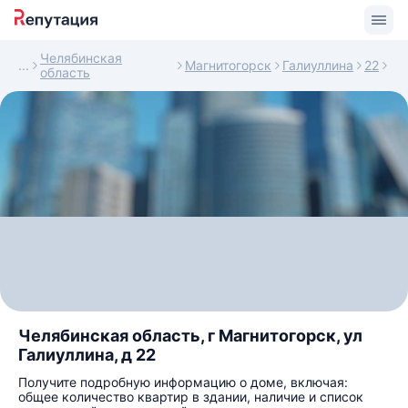
Челябинская
Магнитогорск
Галиуллина
22
область
Челябинская область, г Магнитогорск, ул
Галиуллина, д 22
Получите подробную информацию о доме, включая:
общее количество квартир в здании, наличие и список