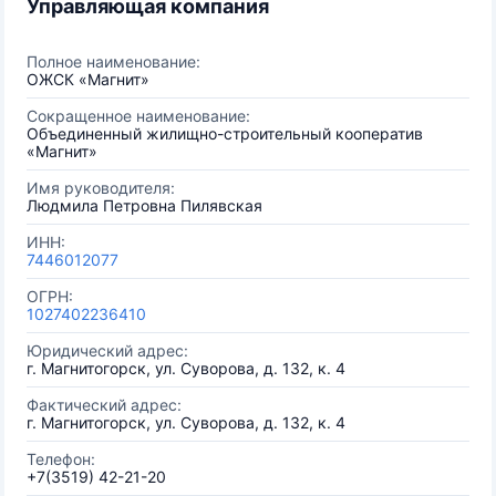
Управляющая компания
Полное наименование:
ОЖСК «Магнит»
Сокращенное наименование:
Объединенный жилищно-строительный кооператив
«Магнит»
Имя руководителя:
Людмила Петровна Пилявская
ИНН:
7446012077
ОГРН:
1027402236410
Юридический адрес:
г. Магнитогорск, ул. Суворова, д. 132, к. 4
Фактический адрес:
г. Магнитогорск, ул. Суворова, д. 132, к. 4
Телефон:
+7(3519) 42-21-20