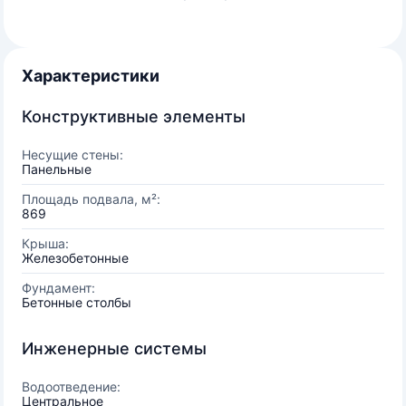
Характеристики
Конструктивные элементы
Несущие стены:
Панельные
Площадь подвала, м²:
869
Крыша:
Железобетонные
Фундамент:
Бетонные столбы
Инженерные системы
Водоотведение:
Центральное