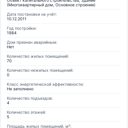
Объект капитального строительства, Здание
(Многоквартирный дом, Основное строение)
Дата постановки на учёт:
10.12.2011
Год постройки:
1984
Дом признан аварийным:
Нет
Количество жилых помещений:
70
Количество нежилых помещений:
0
Класс энергетической эффективности:
Не заполнено
Количество подъездов:
4
Количество этажей:
5
Площадь жилых помещений, м²: