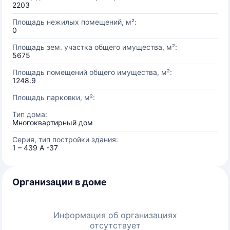
2203
Площадь нежилых помещений, м²:
0
Площадь зем. участка общего имущества, м²:
5675
Площадь помещений общего имущества, м²:
1248.9
Площадь парковки, м²:
Тип дома:
Многоквартирный дом
Серия, тип постройки здания:
1 – 439 А -37
Организации в доме
Информация об организациях
отсутствует