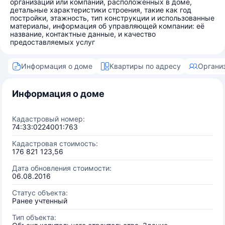
организаций или компаний, расположенных в доме,
детальные характеристики строения, такие как год
постройки, этажность, тип конструкции и использованные
материалы, информация об управляющей компании: её
название, контактные данные, и качество
предоставляемых услуг
Информация о доме
Квартиры по адресу
Органи
Информация о доме
Кадастровый номер:
74:33:0224001:763
Кадастровая стоимость:
176 821 123,56
Дата обновления стоимости:
06.08.2016
Статус объекта:
Ранее учтенный
Тип объекта: