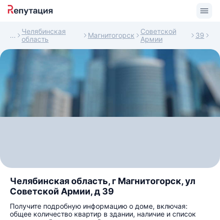
Челябинская
Советской
Магнитогорск
39
область
Армии
Челябинская область, г Магнитогорск, ул
Советской Армии, д 39
Получите подробную информацию о доме, включая:
общее количество квартир в здании, наличие и список