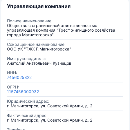
Управляющая компания
Полное наименование:
Общество с ограниченной ответственностью
управляющая компания "Трест жилищного хозяйства
города Магнитогорска"
Сокращенное наименование:
OOO УК "ТЖХ Г.Магнитогорска"
Имя руководителя:
Анатолий Анатольевич Кузнецов
ИНН:
7456025822
ОГРН:
1157456000932
Юридический адрес:
г. Магнитогорск, ул. Советской Армии, д. 2
Фактический адрес:
г. Магнитогорск, ул. Советской Армии, д. 2
Телефон: