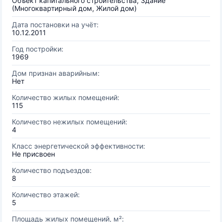
Объект капитального строительства, Здание
(Многоквартирный дом, Жилой дом)
Дата постановки на учёт:
10.12.2011
Год постройки:
1969
Дом признан аварийным:
Нет
Количество жилых помещений:
115
Количество нежилых помещений:
4
Класс энергетической эффективности:
Не присвоен
Количество подъездов:
8
Количество этажей:
5
Площадь жилых помещений, м²: