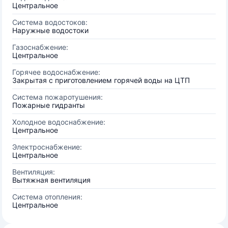
Центральное
Система водостоков:
Наружные водостоки
Газоснабжение:
Центральное
Горячее водоснабжение:
Закрытая с приготовлением горячей воды на ЦТП
Система пожаротушения:
Пожарные гидранты
Холодное водоснабжение:
Центральное
Электроснабжение:
Центральное
Вентиляция:
Вытяжная вентиляция
Система отопления:
Центральное