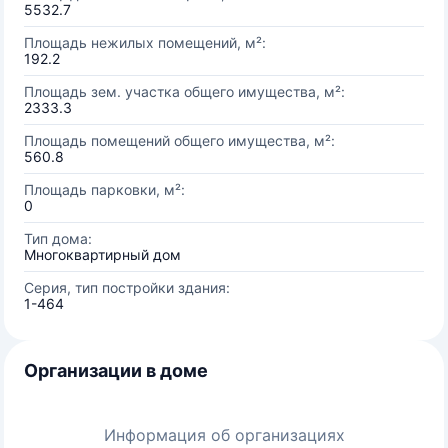
5532.7
Площадь нежилых помещений, м²:
192.2
Площадь зем. участка общего имущества, м²:
2333.3
Площадь помещений общего имущества, м²:
560.8
Площадь парковки, м²:
0
Тип дома:
Многоквартирный дом
Серия, тип постройки здания:
1-464
Организации в доме
Информация об организациях