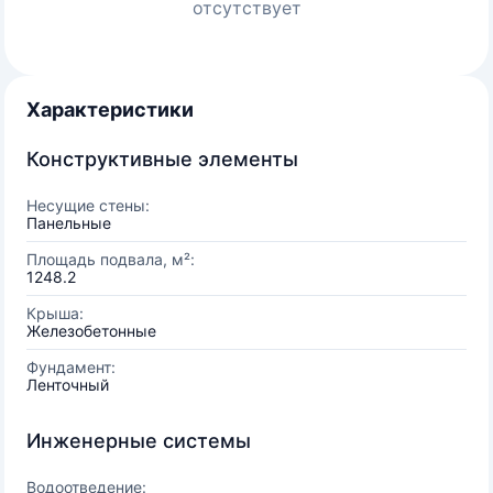
отсутствует
Характеристики
Конструктивные элементы
Несущие стены:
Панельные
Площадь подвала, м²:
1248.2
Крыша:
Железобетонные
Фундамент:
Ленточный
Инженерные системы
Водоотведение: