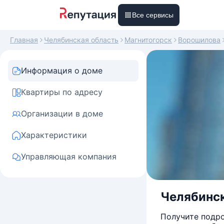
Все сервисы
Главная
Челябинская область
Магнитогорск
Ворошилова
Информация о доме
Квартиры по адресу
Организации в доме
Характеристики
Управляющая компания
Челябинск
Получите подро