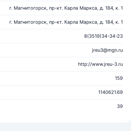
г. Магнитогорск, пр-кт. Карла Маркса, д. 184, к. 1
г. Магнитогорск, пр-кт. Карла Маркса, д. 184, к. 1
8(3519)34-34-23
jreu3@mgn.ru
http://www.jreu-3.ru
159
1140621.69
39