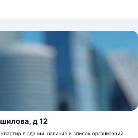
шилова, д 12
квартир в здании, наличие и список организаций