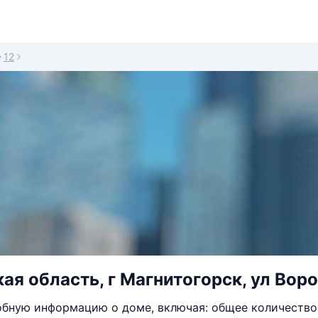
12
ая область, г Магнитогорск, ул Воро
бную информацию о доме, включая: общее количество 