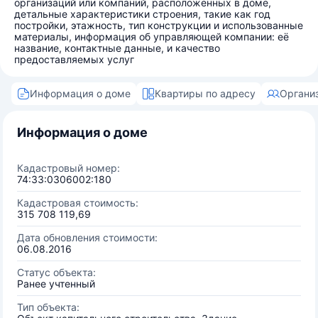
организаций или компаний, расположенных в доме,
детальные характеристики строения, такие как год
постройки, этажность, тип конструкции и использованные
материалы, информация об управляющей компании: её
название, контактные данные, и качество
предоставляемых услуг
Информация о доме
Квартиры по адресу
Органи
Информация о доме
Кадастровый номер:
74:33:0306002:180
Кадастровая стоимость:
315 708 119,69
Дата обновления стоимости:
06.08.2016
Статус объекта:
Ранее учтенный
Тип объекта: