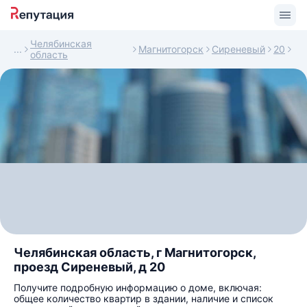
Челябинская
Магнитогорск
Сиреневый
20
область
Челябинская область, г Магнитогорск,
проезд Сиреневый, д 20
Получите подробную информацию о доме, включая:
общее количество квартир в здании, наличие и список