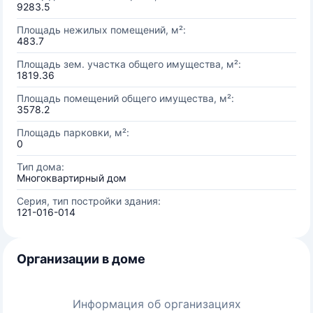
9283.5
Площадь нежилых помещений, м²:
483.7
Площадь зем. участка общего имущества, м²:
1819.36
Площадь помещений общего имущества, м²:
3578.2
Площадь парковки, м²:
0
Тип дома:
Многоквартирный дом
Серия, тип постройки здания:
121-016-014
Организации в доме
Информация об организациях