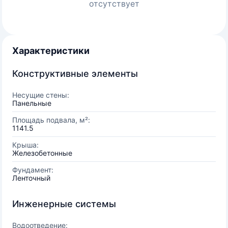
отсутствует
Характеристики
Конструктивные элементы
Несущие стены:
Панельные
Площадь подвала, м²:
1141.5
Крыша:
Железобетонные
Фундамент:
Ленточный
Инженерные системы
Водоотведение: