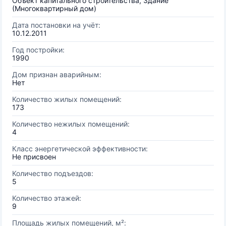
Объект капитального строительства, Здание
(Многоквартирный дом)
Дата постановки на учёт:
10.12.2011
Год постройки:
1990
Дом признан аварийным:
Нет
Количество жилых помещений:
173
Количество нежилых помещений:
4
Класс энергетической эффективности:
Не присвоен
Количество подъездов:
5
Количество этажей:
9
Площадь жилых помещений, м²: