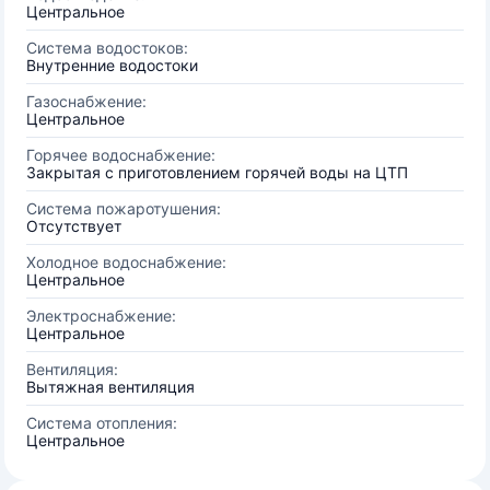
Центральное
Система водостоков:
Внутренние водостоки
Газоснабжение:
Центральное
Горячее водоснабжение:
Закрытая с приготовлением горячей воды на ЦТП
Система пожаротушения:
Отсутствует
Холодное водоснабжение:
Центральное
Электроснабжение:
Центральное
Вентиляция:
Вытяжная вентиляция
Система отопления:
Центральное