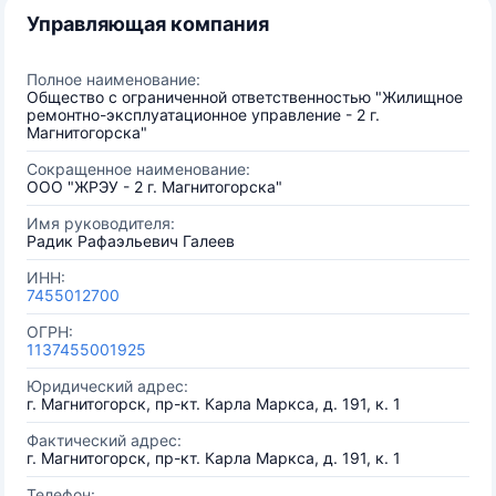
Управляющая компания
Полное наименование:
Общество с ограниченной ответственностью "Жилищное
ремонтно-эксплуатационное управление - 2 г.
Магнитогорска"
Сокращенное наименование:
ООО "ЖРЭУ - 2 г. Магнитогорска"
Имя руководителя:
Радик Рафаэльевич Галеев
ИНН:
7455012700
ОГРН:
1137455001925
Юридический адрес:
г. Магнитогорск, пр-кт. Карла Маркса, д. 191, к. 1
Фактический адрес:
г. Магнитогорск, пр-кт. Карла Маркса, д. 191, к. 1
Телефон: