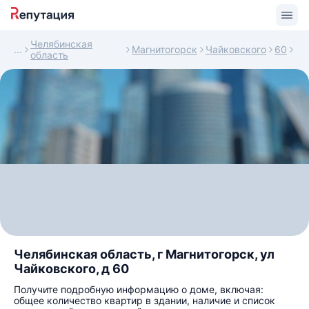
Челябинская
Магнитогорск
Чайковского
60
область
Челябинская область, г Магнитогорск, ул
Чайковского, д 60
Получите подробную информацию о доме, включая:
общее количество квартир в здании, наличие и список