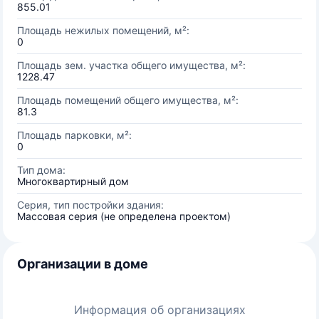
855.01
Площадь нежилых помещений, м²:
0
Площадь зем. участка общего имущества, м²:
1228.47
Площадь помещений общего имущества, м²:
81.3
Площадь парковки, м²:
0
Тип дома:
Многоквартирный дом
Серия, тип постройки здания:
Массовая серия (не определена проектом)
Организации в доме
Информация об организациях