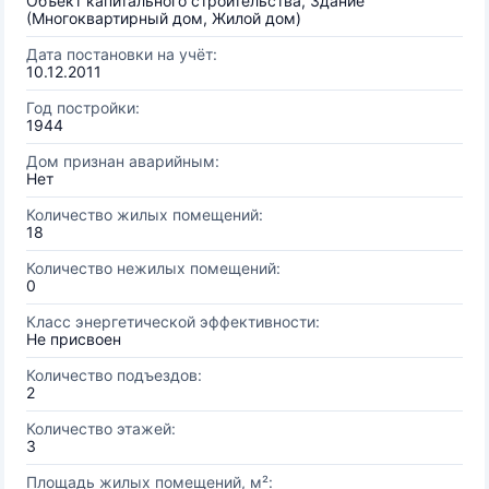
Объект капитального строительства, Здание
(Многоквартирный дом, Жилой дом)
Дата постановки на учёт:
10.12.2011
Год постройки:
1944
Дом признан аварийным:
Нет
Количество жилых помещений:
18
Количество нежилых помещений:
0
Класс энергетической эффективности:
Не присвоен
Количество подъездов:
2
Количество этажей:
3
Площадь жилых помещений, м²: