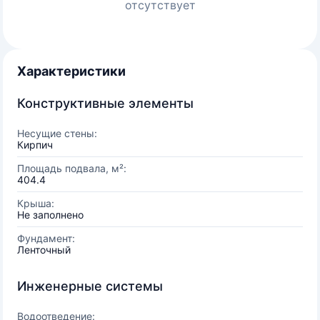
отсутствует
Характеристики
Конструктивные элементы
Несущие стены:
Кирпич
Площадь подвала, м²:
404.4
Крыша:
Не заполнено
Фундамент:
Ленточный
Инженерные системы
Водоотведение: