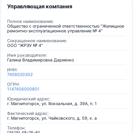
Управляющая компания
Полное наименование:
Общество с ограниченной ответственностью "Жилищное
ремонтно-эксплуатационное управление № 4"
Сокращенное наименование:
ООО "ЖРЭУ № 4"
Имя руководителя:
Галина Владимировна Дариенко
ИНН:
7456020302
ОГРН:
1147456000801
Юридический адрес:
г. Магнитогорск, ул. Вокзальная, д. 39А, п. 1
Фактический адрес:
г. Магнитогорск, ул. Чайковского, д. 59, к. а
Телефон:
(3519) 48-25-81