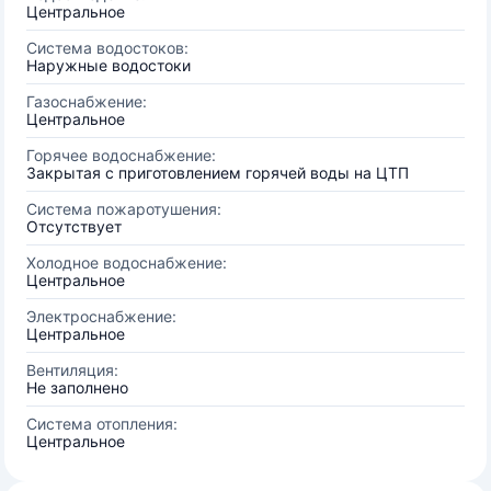
Центральное
Система водостоков:
Наружные водостоки
Газоснабжение:
Центральное
Горячее водоснабжение:
Закрытая с приготовлением горячей воды на ЦТП
Система пожаротушения:
Отсутствует
Холодное водоснабжение:
Центральное
Электроснабжение:
Центральное
Вентиляция:
Не заполнено
Система отопления:
Центральное