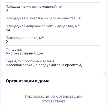
Площадь нежилых помещений, м²:
0
Площадь зем. участка общего имущества, м²:
Площадь помещений общего имущества, м²:
54
Площадь парковки, м²:
0
Тип дома:
Многоквартирный дом
Серия, тип постройки здания:
массовая серия(не предусмотрена проектом)
Организации в доме
Информация об организациях
отсутствует