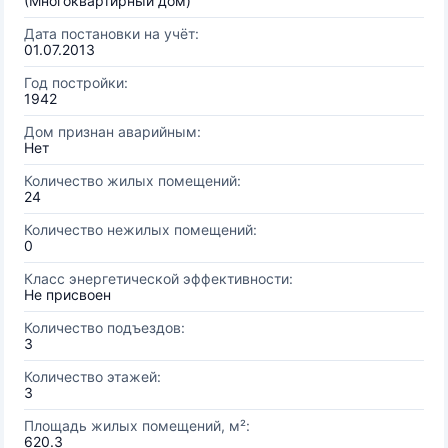
(Многоквартирный дом)
Дата постановки на учёт:
01.07.2013
Год постройки:
1942
Дом признан аварийным:
Нет
Количество жилых помещений:
24
Количество нежилых помещений:
0
Класс энергетической эффективности:
Не присвоен
Количество подъездов:
3
Количество этажей:
3
Площадь жилых помещений, м²:
620.3