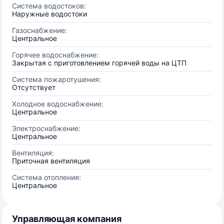
Система водостоков:
Наружные водостоки
Газоснабжение:
Центральное
Горячее водоснабжение:
Закрытая с приготовлением горячей воды на ЦТП
Система пожаротушения:
Отсутствует
Холодное водоснабжение:
Центральное
Электроснабжение:
Центральное
Вентиляция:
Приточная вентиляция
Система отопления:
Центральное
Управляющая компания