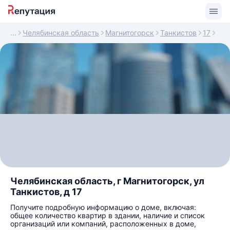
Челябинская область
Магнитогорск
Танкистов
17
Челябинская область, г Магнитогорск, ул
Танкистов, д 17
Получите подробную информацию о доме, включая:
общее количество квартир в здании, наличие и список
организаций или компаний, расположенных в доме,