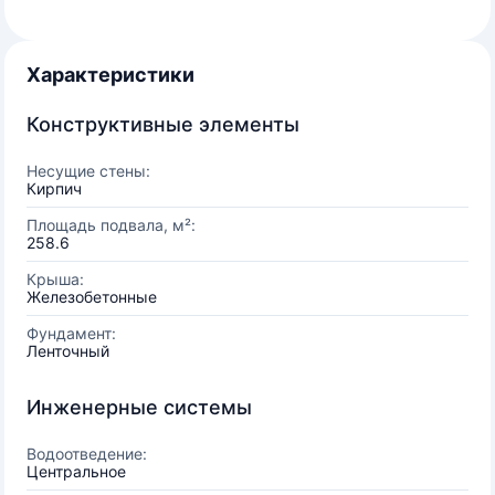
Характеристики
Конструктивные элементы
Несущие стены:
Кирпич
Площадь подвала, м²:
258.6
Крыша:
Железобетонные
Фундамент:
Ленточный
Инженерные системы
Водоотведение:
Центральное