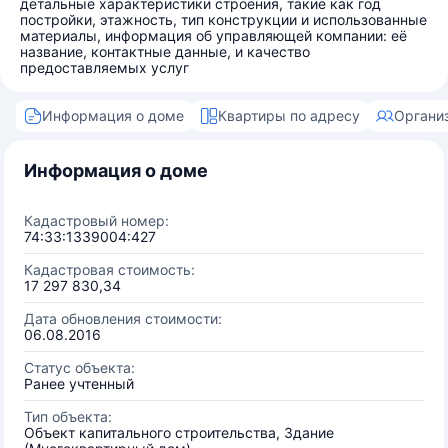
детальные характеристики строения, такие как год
постройки, этажность, тип конструкции и использованные
материалы, информация об управляющей компании: её
название, контактные данные, и качество
предоставляемых услуг
Информация о доме
Квартиры по адресу
Органи
Информация о доме
Кадастровый номер:
74:33:1339004:427
Кадастровая стоимость:
17 297 830,34
Дата обновления стоимости:
06.08.2016
Статус объекта:
Ранее учтенный
Тип объекта:
Объект капитального строительства, Здание