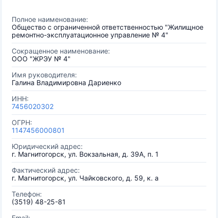
Полное наименование:
Общество с ограниченной ответственностью "Жилищное
ремонтно-эксплуатационное управление № 4"
Сокращенное наименование:
ООО "ЖРЭУ № 4"
Имя руководителя:
Галина Владимировна Дариенко
ИНН:
7456020302
ОГРН:
1147456000801
Юридический адрес:
г. Магнитогорск, ул. Вокзальная, д. 39А, п. 1
Фактический адрес:
г. Магнитогорск, ул. Чайковского, д. 59, к. а
Телефон:
(3519) 48-25-81
Email: