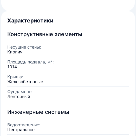
Характеристики
Конструктивные элементы
Несущие стены:
Кирпич
Площадь подвала, м²:
1014
Крыша:
Железобетонные
Фундамент:
Ленточный
Инженерные системы
Водоотведение:
Центральное