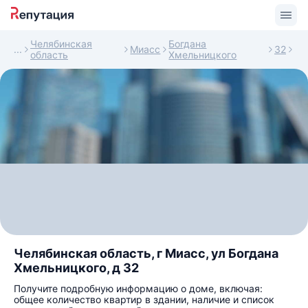
Челябинская
Богдана
Миасс
32
область
Хмельницкого
Челябинская область, г Миасс, ул Богдана
Хмельницкого, д 32
Получите подробную информацию о доме, включая:
общее количество квартир в здании, наличие и список