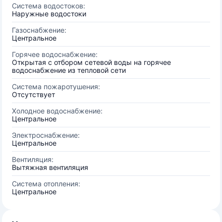
Система водостоков:
Наружные водостоки
Газоснабжение:
Центральное
Горячее водоснабжение:
Открытая с отбором сетевой воды на горячее
водоснабжение из тепловой сети
Система пожаротушения:
Отсутствует
Холодное водоснабжение:
Центральное
Электроснабжение:
Центральное
Вентиляция:
Вытяжная вентиляция
Система отопления:
Центральное