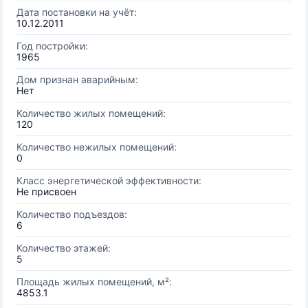
Дата постановки на учёт:
10.12.2011
Год постройки:
1965
Дом признан аварийным:
Нет
Количество жилых помещений:
120
Количество нежилых помещений:
0
Класс энергетической эффективности:
Не присвоен
Количество подъездов:
6
Количество этажей:
5
Площадь жилых помещений, м²:
4853.1