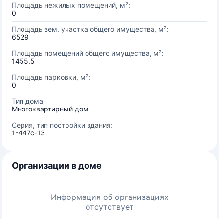
Площадь нежилых помещений, м²:
0
Площадь зем. участка общего имущества, м²:
6529
Площадь помещений общего имущества, м²:
1455.5
Площадь парковки, м²:
0
Тип дома:
Многоквартирный дом
Серия, тип постройки здания:
1-447с-13
Организации в доме
Информация об организациях
отсутствует