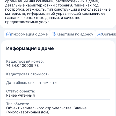
организаций или компаний, расположенных в доме,
детальные характеристики строения, такие как год
постройки, этажность, тип конструкции и использованные
материалы, информация об управляющей компании: её
название, контактные данные, и качество
предоставляемых услуг
Информация о доме
Квартиры по адресу
Органи
Информация о доме
Кадастровый номер:
74:34:0400009:78
Кадастровая стоимость:
Дата обновления стоимости:
Статус объекта:
Ранее учтенный
Тип объекта:
Объект капитального строительства, Здание
(Многоквартирный дом)