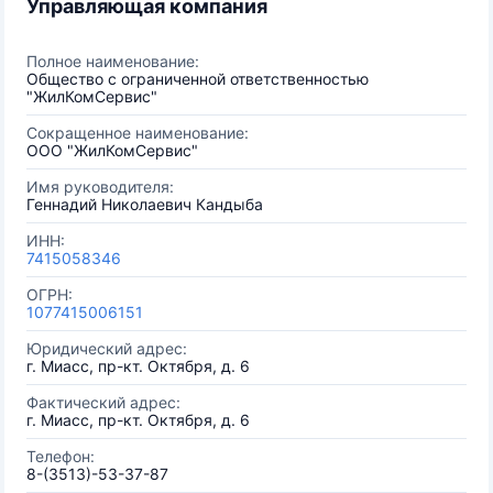
Управляющая компания
Полное наименование:
Общество с ограниченной ответственностью
"ЖилКомСервис"
Сокращенное наименование:
ООО "ЖилКомСервис"
Имя руководителя:
Геннадий Николаевич Кандыба
ИНН:
7415058346
ОГРН:
1077415006151
Юридический адрес:
г. Миасс, пр-кт. Октября, д. 6
Фактический адрес:
г. Миасс, пр-кт. Октября, д. 6
Телефон:
8-(3513)-53-37-87