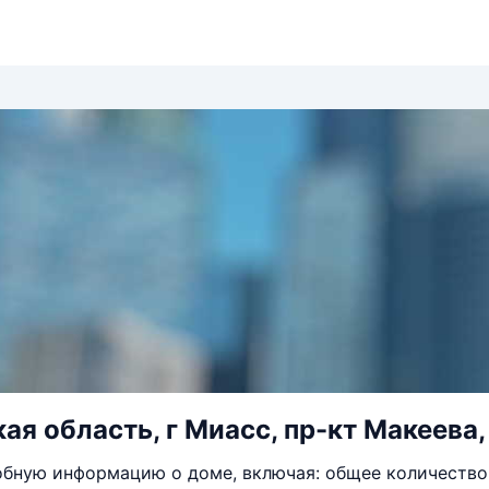
ая область, г Миасс, пр-кт Макеева,
бную информацию о доме, включая: общее количество 