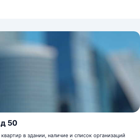
 д 50
квартир в здании, наличие и список организаций