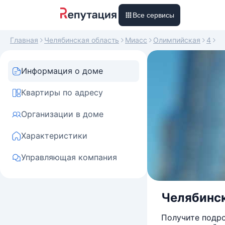
Все сервисы
Главная
Челябинская область
Миасс
Олимпийская
4
Информация о доме
Квартиры по адресу
Организации в доме
Характеристики
Управляющая компания
Челябинск
Получите подро