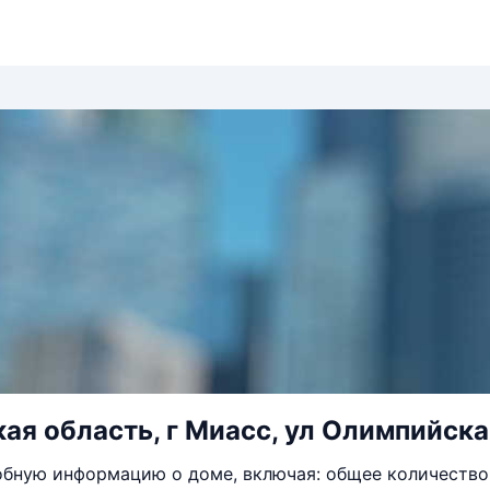
ая область, г Миасс, ул Олимпийская
бную информацию о доме, включая: общее количество 