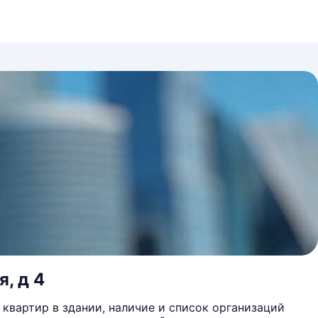
, д 4
квартир в здании, наличие и список организаций