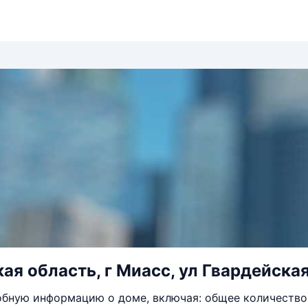
ая область, г Миасс, ул Гвардейская,
бную информацию о доме, включая: общее количество 