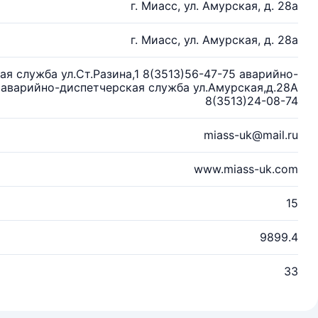
г. Миасс, ул. Амурская, д. 28а
г. Миасс, ул. Амурская, д. 28а
я служба ул.Ст.Разина,1 8(3513)56-47-75 аварийно-
 аварийно-диспетчерская служба ул.Амурская,д.28А
8(3513)24-08-74
miass-uk@mail.ru
www.miass-uk.com
15
9899.4
33