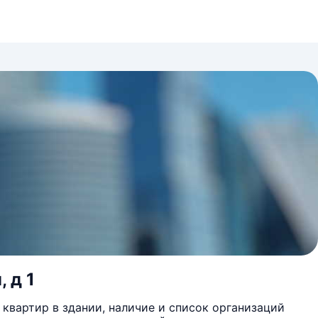
 д 1
квартир в здании, наличие и список организаций