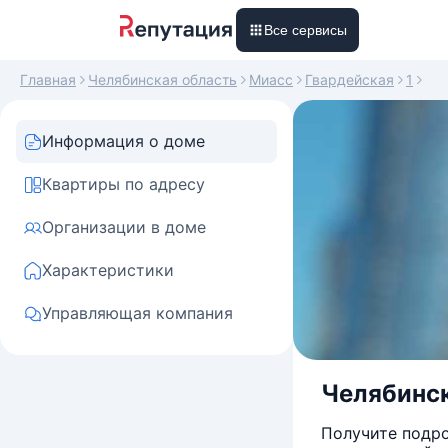
Все сервисы
Главная
Челябинская область
Миасс
Гвардейская
1
Информация о доме
Квартиры по адресу
Организации в доме
Характеристики
Управляющая компания
Челябинск
Получите подро