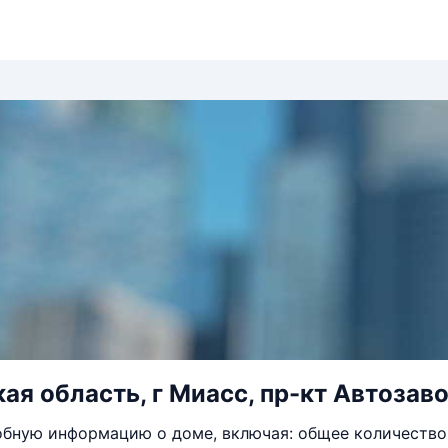
ая область, г Миасс, пр-кт Автозаво
бную информацию о доме, включая: общее количество 