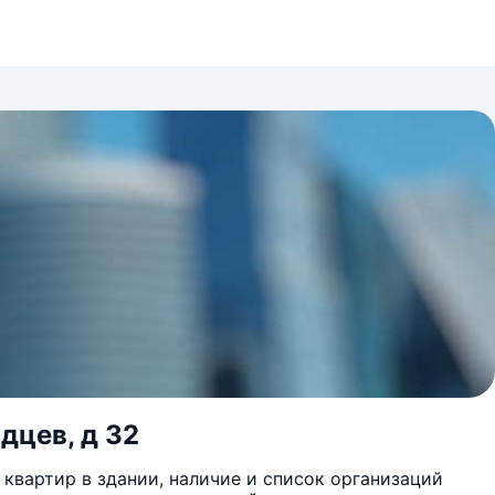
дцев, д 32
квартир в здании, наличие и список организаций