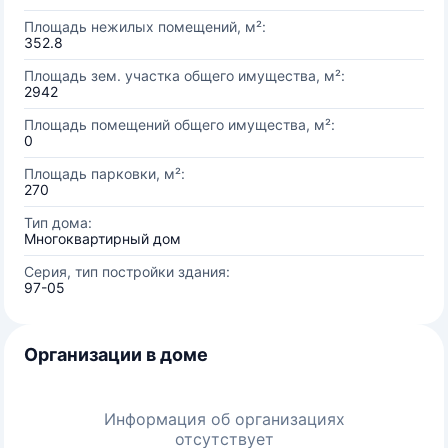
Площадь нежилых помещений, м²:
352.8
Площадь зем. участка общего имущества, м²:
2942
Площадь помещений общего имущества, м²:
0
Площадь парковки, м²:
270
Тип дома:
Многоквартирный дом
Серия, тип постройки здания:
97-05
Организации в доме
Информация об организациях
отсутствует