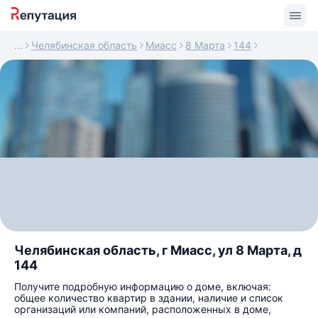
Челябинская область
Миасс
8 Марта
144
Челябинская область, г Миасс, ул 8 Марта, д
144
Получите подробную информацию о доме, включая:
общее количество квартир в здании, наличие и список
организаций или компаний, расположенных в доме,