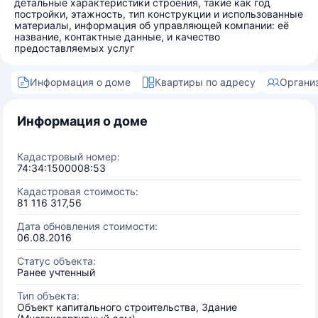
детальные характеристики строения, такие как год
постройки, этажность, тип конструкции и использованные
материалы, информация об управляющей компании: её
название, контактные данные, и качество
предоставляемых услуг
Информация о доме
Квартиры по адресу
Органи
Информация о доме
Кадастровый номер:
74:34:1500008:53
Кадастровая стоимость:
81 116 317,56
Дата обновления стоимости:
06.08.2016
Статус объекта:
Ранее учтенный
Тип объекта:
Объект капитального строительства, Здание