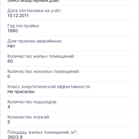
(Многоквартирный дом)
Дата постановки на учёт:
10.12.2011
Год постройки:
1980
Дом признан аварийным:
Нет
Количество жилых помещений:
60
Количество нежилых помещений:
0
Класс энергетической эффективности:
Не присвоен
Количество подъездов:
4
Количество этажей:
5
Площадь жилых помещений, м²:
3603.9