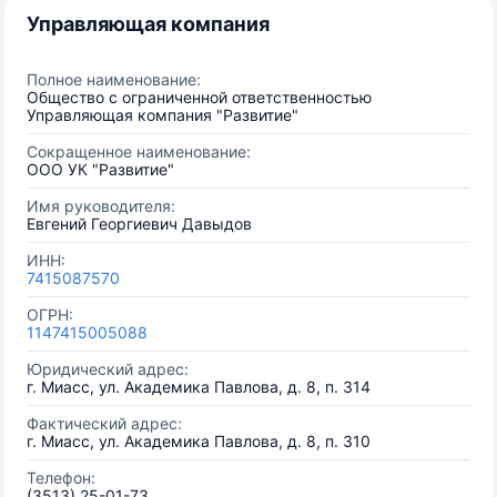
Управляющая компания
Полное наименование:
Общество с ограниченной ответственностью
Управляющая компания "Развитие"
Сокращенное наименование:
ООО УК "Развитие"
Имя руководителя:
Евгений Георгиевич Давыдов
ИНН:
7415087570
ОГРН:
1147415005088
Юридический адрес:
г. Миасс, ул. Академика Павлова, д. 8, п. 314
Фактический адрес:
г. Миасс, ул. Академика Павлова, д. 8, п. 310
Телефон:
(3513) 25-01-73