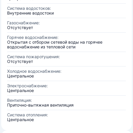
Система водостоков:
Внутренние водостоки
Газоснабжение:
Отсутствует
Горячее водоснабжение:
Открытая с отбором сетевой воды на горячее
водоснабжение из тепловой сети
Система пожаротушения:
Отсутствует
Холодное водоснабжение:
Центральное
Электроснабжение:
Центральное
Вентиляция:
Приточно-вытяжная вентиляция
Система отопления:
Центральное