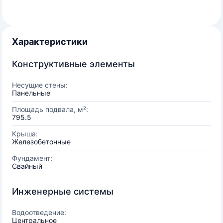
Характеристики
Конструктивные элементы
Несущие стены:
Панельные
Площадь подвала, м²:
795.5
Крыша:
Железобетонные
Фундамент:
Свайный
Инженерные системы
Водоотведение:
Центральное