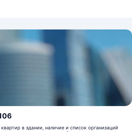
 106
квартир в здании, наличие и список организаций