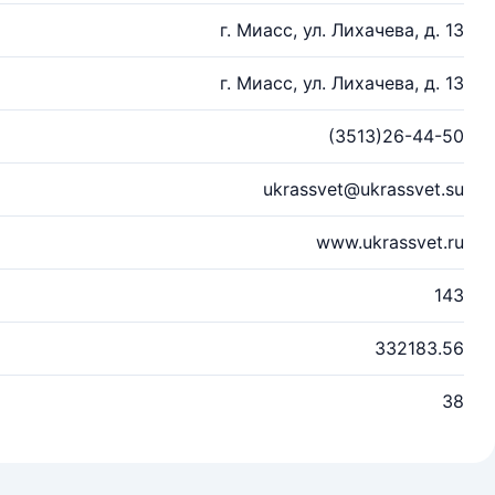
г. Миасс, ул. Лихачева, д. 13
г. Миасс, ул. Лихачева, д. 13
(3513)26-44-50
ukrassvet@ukrassvet.su
www.ukrassvet.ru
143
332183.56
38