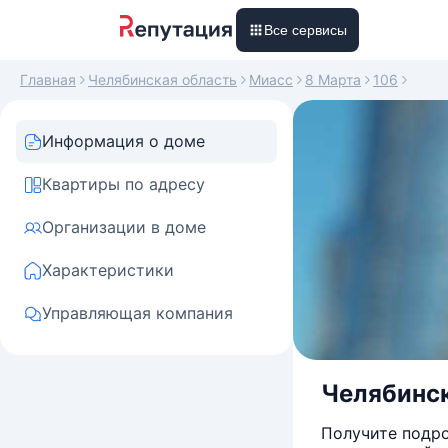
Все сервисы
Главная
Челябинская область
Миасс
8 Марта
106
Информация о доме
Квартиры по адресу
Организации в доме
Характеристики
Управляющая компания
Челябинска
Получите подро