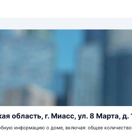
я область, г. Миасс, ул. 8 Марта, д.
бную информацию о доме, включая: общее количество 