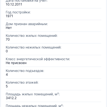
Дата постановки на учёт:
10.12.2011
Год постройки:
1971
Дом признан аварийным:
Нет
Количество жилых помещений:
70
Количество нежилых помещений:
0
Класс энергетической эффективности:
Не присвоен
Количество подъездов:
4
Количество этажей:
5
Площадь жилых помещений, м²:
3412.2
Площадь нежилых помещений, м²: