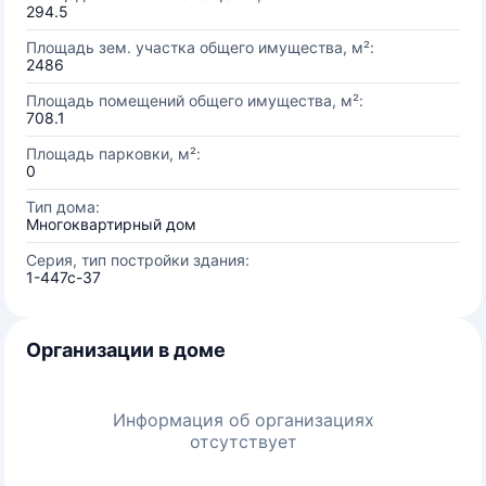
294.5
Площадь зем. участка общего имущества, м²:
2486
Площадь помещений общего имущества, м²:
708.1
Площадь парковки, м²:
0
Тип дома:
Многоквартирный дом
Серия, тип постройки здания:
1-447с-37
Организации в доме
Информация об организациях
отсутствует