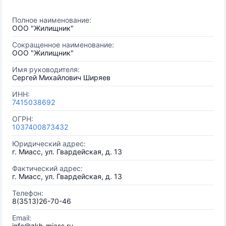
Полное наименование:
ООО "Жилищник"
Сокращенное наименование:
ООО "Жилищник"
Имя руководителя:
Сергей Михайлович Ширяев
ИНН:
7415038692
ОГРН:
1037400873432
Юридический адрес:
г. Миасс, ул. Гвардейская, д. 13
Фактический адрес:
г. Миасс, ул. Гвардейская, д. 13
Телефон:
8(3513)26-70-46
Email:
info@zkh-miass.ru