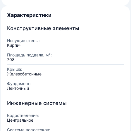
Характеристики
Конструктивные элементы
Несущие стены:
Кирпич
Площадь подвала, м²:
708
Крыша:
Железобетонные
Фундамент:
Ленточный
Инженерные системы
Водоотведение:
Центральное
Система водостоков: