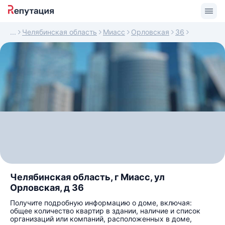
Челябинская область
Миасс
Орловская
36
Челябинская область, г Миасс, ул
Орловская, д 36
Получите подробную информацию о доме, включая:
общее количество квартир в здании, наличие и список
организаций или компаний, расположенных в доме,