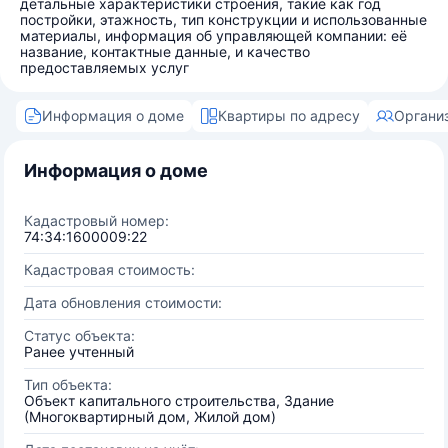
детальные характеристики строения, такие как год
постройки, этажность, тип конструкции и использованные
материалы, информация об управляющей компании: её
название, контактные данные, и качество
предоставляемых услуг
Информация о доме
Квартиры по адресу
Органи
Информация о доме
Кадастровый номер:
74:34:1600009:22
Кадастровая стоимость:
Дата обновления стоимости:
Статус объекта:
Ранее учтенный
Тип объекта:
Объект капитального строительства, Здание
(Многоквартирный дом, Жилой дом)