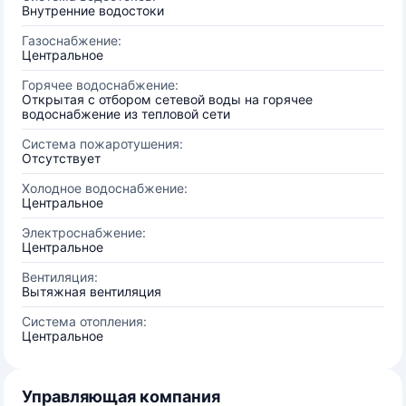
Внутренние водостоки
Газоснабжение:
Центральное
Горячее водоснабжение:
Открытая с отбором сетевой воды на горячее
водоснабжение из тепловой сети
Система пожаротушения:
Отсутствует
Холодное водоснабжение:
Центральное
Электроснабжение:
Центральное
Вентиляция:
Вытяжная вентиляция
Система отопления:
Центральное
Управляющая компания