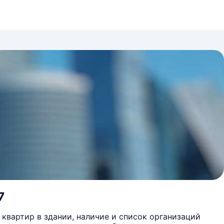
7
квартир в здании, наличие и список организаций