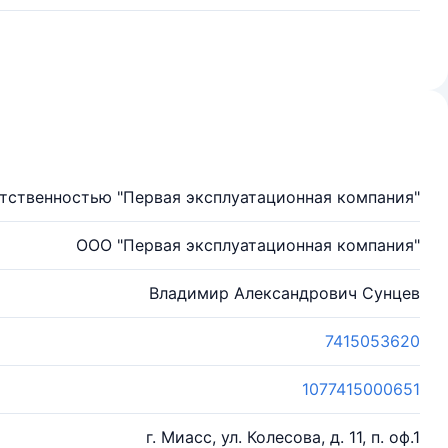
тственностью "Первая эксплуатационная компания"
ООО "Первая эксплуатационная компания"
Владимир Александрович Сунцев
7415053620
1077415000651
г. Миасс, ул. Колесова, д. 11, п. оф.1