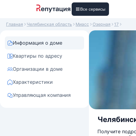
Все сервисы
Главная
Челябинская область
Миасс
Озерная
17
Информация о доме
Квартиры по адресу
Организации в доме
Характеристики
Управляющая компания
Челябинска
Получите подро