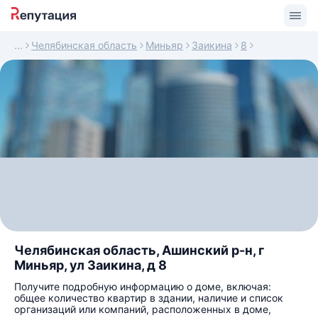
Челябинская область
Миньяр
Заикина
8
Челябинская область, Ашинский р-н, г
Миньяр, ул Заикина, д 8
Получите подробную информацию о доме, включая:
общее количество квартир в здании, наличие и список
организаций или компаний, расположенных в доме,