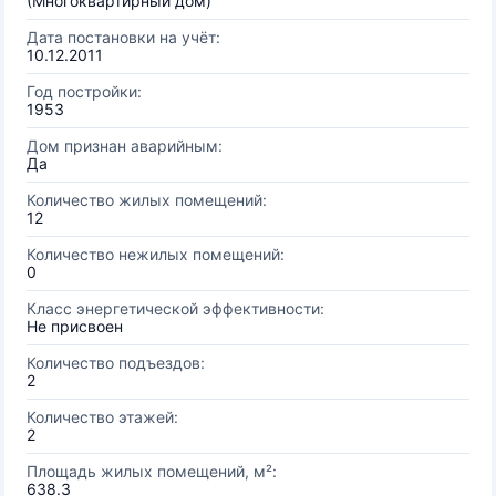
(Многоквартирный дом)
Дата постановки на учёт:
10.12.2011
Год постройки:
1953
Дом признан аварийным:
Да
Количество жилых помещений:
12
Количество нежилых помещений:
0
Класс энергетической эффективности:
Не присвоен
Количество подъездов:
2
Количество этажей:
2
Площадь жилых помещений, м²:
638.3