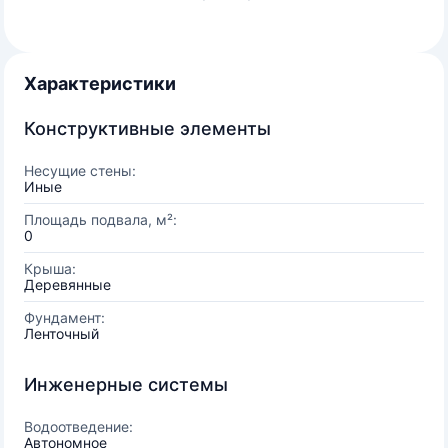
Характеристики
Конструктивные элементы
Несущие стены:
Иные
Площадь подвала, м²:
0
Крыша:
Деревянные
Фундамент:
Ленточный
Инженерные системы
Водоотведение:
Автономное