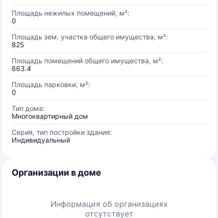
Площадь нежилых помещений, м²:
0
Площадь зем. участка общего имущества, м²:
825
Площадь помещений общего имущества, м²:
663.4
Площадь парковки, м²:
0
Тип дома:
Многоквартирный дом
Серия, тип постройки здания:
Индивидуальный
Организации в доме
Информация об организациях
отсутствует