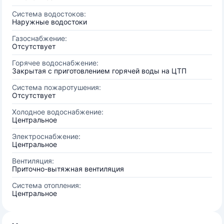
Система водостоков:
Наружные водостоки
Газоснабжение:
Отсутствует
Горячее водоснабжение:
Закрытая с приготовлением горячей воды на ЦТП
Система пожаротушения:
Отсутствует
Холодное водоснабжение:
Центральное
Электроснабжение:
Центральное
Вентиляция:
Приточно-вытяжная вентиляция
Система отопления:
Центральное