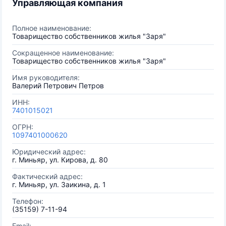
Управляющая компания
Полное наименование:
Товарищество собственников жилья "Заря"
Сокращенное наименование:
Товарищество собственников жилья "Заря"
Имя руководителя:
Валерий Петрович Петров
ИНН:
7401015021
ОГРН:
1097401000620
Юридический адрес:
г. Миньяр, ул. Кирова, д. 80
Фактический адрес:
г. Миньяр, ул. Заикина, д. 1
Телефон:
(35159) 7-11-94
Email: