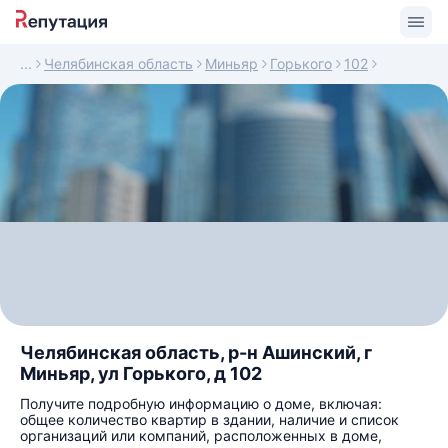
Челябинская область
Миньяр
Горького
102
Челябинская область, р-н Ашинский, г
Миньяр, ул Горького, д 102
Получите подробную информацию о доме, включая:
общее количество квартир в здании, наличие и список
организаций или компаний, расположенных в доме,