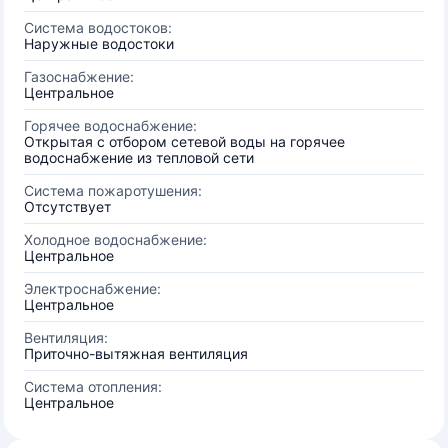
Система водостоков:
Наружные водостоки
Газоснабжение:
Центральное
Горячее водоснабжение:
Открытая с отбором сетевой воды на горячее
водоснабжение из тепловой сети
Система пожаротушения:
Отсутствует
Холодное водоснабжение:
Центральное
Электроснабжение:
Центральное
Вентиляция:
Приточно-вытяжная вентиляция
Система отопления:
Центральное