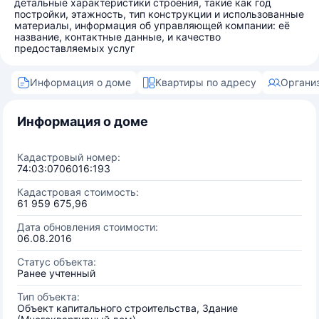
детальные характеристики строения, такие как год
постройки, этажность, тип конструкции и использованные
материалы, информация об управляющей компании: её
название, контактные данные, и качество
предоставляемых услуг
Информация о доме
Квартиры по адресу
Органи
Информация о доме
Кадастровый номер:
74:03:0706016:193
Кадастровая стоимость:
61 959 675,96
Дата обновления стоимости:
06.08.2016
Статус объекта:
Ранее учтенный
Тип объекта:
Объект капитального строительства, Здание