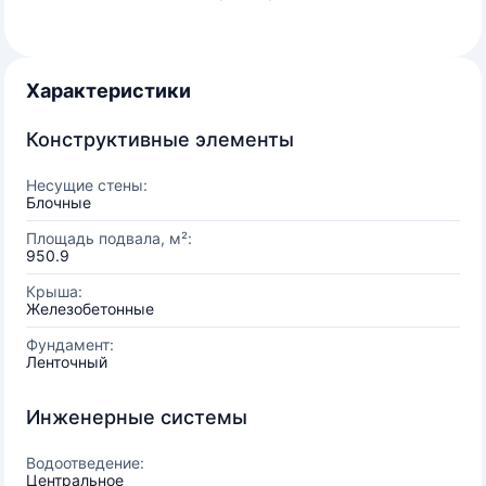
Характеристики
Конструктивные элементы
Несущие стены:
Блочные
Площадь подвала, м²:
950.9
Крыша:
Железобетонные
Фундамент:
Ленточный
Инженерные системы
Водоотведение:
Центральное