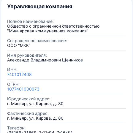
Управляющая компания
Полное наименование:
Общество с ограниченной ответственностью
"Миньярская коммунальная компания"
Сокращенное наименование:
ООО "МКК"
Имя руководителя:
Александр Владимирович Щенников
ИНН:
7401012408
ОГРН:
1077401000973
Юридический адрес:
г. Миньяр, ул. Кирова, д. 80
Фактический адрес:
г. Миньяр, ул. Кирова, д. 80
Телефон:
(35159) 71669, 7-11-94, 7-16-84