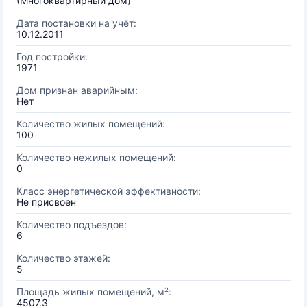
(Многоквартирный дом)
Дата постановки на учёт:
10.12.2011
Год постройки:
1971
Дом признан аварийным:
Нет
Количество жилых помещений:
100
Количество нежилых помещений:
0
Класс энергетической эффективности:
Не присвоен
Количество подъездов:
6
Количество этажей:
5
Площадь жилых помещений, м²:
4507.3