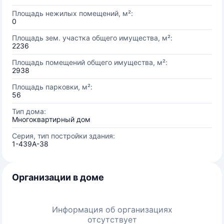
Площадь нежилых помещений, м²:
0
Площадь зем. участка общего имущества, м²:
2236
Площадь помещений общего имущества, м²:
2938
Площадь парковки, м²:
56
Тип дома:
Многоквартирный дом
Серия, тип постройки здания:
1-439А-38
Организации в доме
Информация об организациях
отсутствует