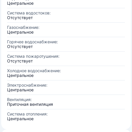
Центральное
Система водостоков:
Отсутствует
Газоснабжение:
Центральное
Горячее водоснабжение:
Отсутствует
Система пожаротушения:
Отсутствует
Холодное водоснабжение:
Центральное
Электроснабжение:
Центральное
Вентиляция:
Приточная вентиляция
Система отопления:
Центральное