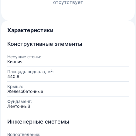
отсутствует
Характеристики
Конструктивные элементы
Несущие стены:
Кирпич
Площадь подвала, м²:
440.8
Крыша:
Железобетонные
Фундамент:
Ленточный
Инженерные системы
Водоотведение: