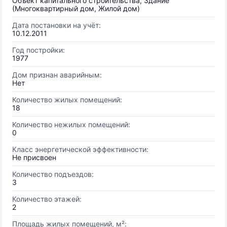
Объект капитального строительства, Здание
(Многоквартирный дом, Жилой дом)
Дата постановки на учёт:
10.12.2011
Год постройки:
1977
Дом признан аварийным:
Нет
Количество жилых помещений:
18
Количество нежилых помещений:
0
Класс энергетической эффективности:
Не присвоен
Количество подъездов:
3
Количество этажей:
2
Площадь жилых помещений, м²: