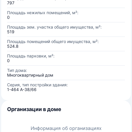
797
Площадь нежилых помещений, м²:
0
Площадь зем. участка общего имущества, м²:
519
Площадь помещений общего имущества, м²:
524.8
Площадь парковки, м²:
0
Тип дома:
Многоквартирный дом
Серия, тип постройки здания:
1-464 A-38/66
Организации в доме
Информация об организациях