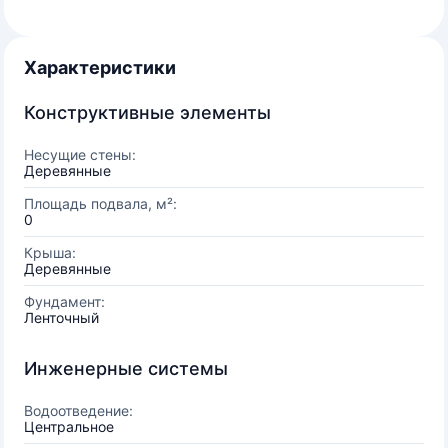
Характеристики
Конструктивные элементы
Несущие стены:
Деревянные
Площадь подвала, м²:
0
Крыша:
Деревянные
Фундамент:
Ленточный
Инженерные системы
Водоотведение:
Центральное