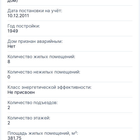
дом)
Дата постановки на учёт:
10.12.2011
Год постройки:
1949
Дом признан аварийным:
Нет
Количество жилых помещений:
8
Количество нежилых помещений:
0
Класс энергетической эффективности:
Не присвоен
Количество подъездов:
2
Количество этажей:
2
Площадь жилых помещений, м²:
381.75