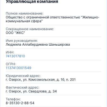
Управляющая компания
Полное наименование:
Общество с ограниченной ответственностью "Жилищно-
коммунальная сфера"
Сокращенное наименование:
ООО "ЖКС"
Имя руководителя:
Людмила Аллабердиевна Шаньшерова
ИНН:
7413017810
ОГРН:
1137413001549
Юридический адрес:
г. Озерск, ул. Комсомольская, д. 1б, п. 201
Фактический адрес:
г. Озерск, ул. Свердлова, д. 34
Телефон:
8-35130-2-88-54