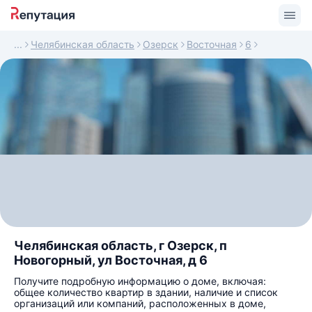
Челябинская область
Озерск
Восточная
6
Челябинская область, г Озерск, п
Новогорный, ул Восточная, д 6
Получите подробную информацию о доме, включая:
общее количество квартир в здании, наличие и список
организаций или компаний, расположенных в доме,