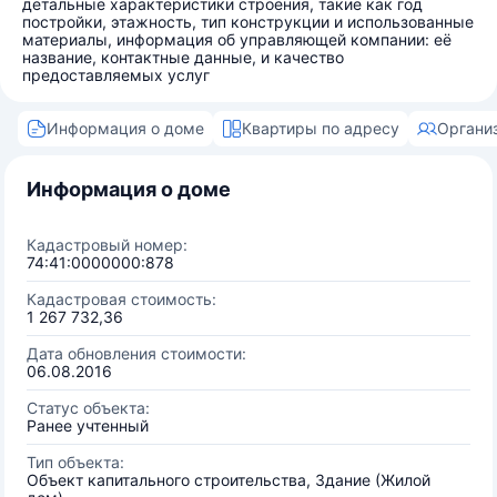
детальные характеристики строения, такие как год
постройки, этажность, тип конструкции и использованные
материалы, информация об управляющей компании: её
название, контактные данные, и качество
предоставляемых услуг
Информация о доме
Квартиры по адресу
Органи
Информация о доме
Кадастровый номер:
74:41:0000000:878
Кадастровая стоимость:
1 267 732,36
Дата обновления стоимости:
06.08.2016
Статус объекта:
Ранее учтенный
Тип объекта:
Объект капитального строительства, Здание (Жилой