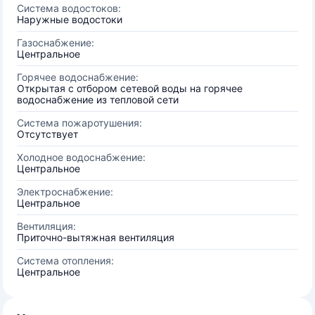
Система водостоков:
Наружные водостоки
Газоснабжение:
Центральное
Горячее водоснабжение:
Открытая с отбором сетевой воды на горячее
водоснабжение из тепловой сети
Система пожаротушения:
Отсутствует
Холодное водоснабжение:
Центральное
Электроснабжение:
Центральное
Вентиляция:
Приточно-вытяжная вентиляция
Система отопления:
Центральное