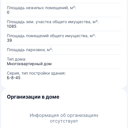
Площадь нежилых помещений, м²:
0
Площадь зем. участка общего имущества, м²:
1085
Площадь помещений общего имущества, м²:
39
Площадь парковки, м²:
Тип дома:
Многоквартирный дом
Серия, тип постройки здания:
Б-8-45
Организации в доме
Информация об организациях
отсутствует