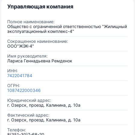
Управляющая компания
Полное наименование:
Общество с ограниченной ответственностью "Жилищный
эксплуатационный комплекс-4"
Сокращенное наименование:
ООО"ЖЭК-4"
Имя руководителя:
Лариса Геннадьевна Ремденок
ИНН:
7422041784
ОГРН:
1087422000346
Юридический адрес:
г. Озерск, проезд. Калинина, д. 10а
Фактический адрес:
г. Озерск, проезд. Калинина, д. 10а
Телефон:
8(351-30)7-68-20