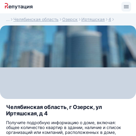
Челябинская область
Озерск
Иртяшская
4
Челябинская область, г Озерск, ул
Иртяшская, д 4
Получите подробную информацию о доме, включая:
общее количество квартир в здании, наличие и список
организаций или компаний, расположенных в доме,