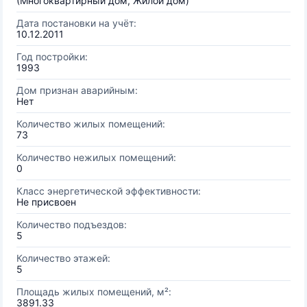
(Многоквартирный дом, Жилой дом)
Дата постановки на учёт:
10.12.2011
Год постройки:
1993
Дом признан аварийным:
Нет
Количество жилых помещений:
73
Количество нежилых помещений:
0
Класс энергетической эффективности:
Не присвоен
Количество подъездов:
5
Количество этажей:
5
Площадь жилых помещений, м²:
3891.33