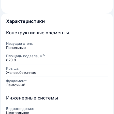
Характеристики
Конструктивные элементы
Несущие стены:
Панельные
Площадь подвала, м²:
820.8
Крыша:
Железобетонные
Фундамент:
Ленточный
Инженерные системы
Водоотведение:
Центральное