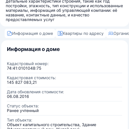
детальные характеристики строения, такие как год
постройки, этажность, тип конструкции и использованные
материалы, информация об управляющей компании: её
название, контактные данные, и качество
предоставляемых услуг
Информация о доме
Квартиры по адресу
Органи
Информация о доме
Кадастровый номер:
74:41:0101048:75
Кадастровая стоимость:
145 827 083,21
Дата обновления стоимости:
06.08.2016
Статус объекта:
Ранее учтенный
Тип объекта:
Объект капитального строительства, Здание