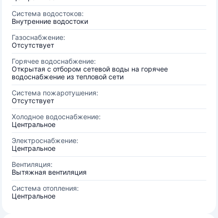
Система водостоков:
Внутренние водостоки
Газоснабжение:
Отсутствует
Горячее водоснабжение:
Открытая с отбором сетевой воды на горячее
водоснабжение из тепловой сети
Система пожаротушения:
Отсутствует
Холодное водоснабжение:
Центральное
Электроснабжение:
Центральное
Вентиляция:
Вытяжная вентиляция
Система отопления:
Центральное