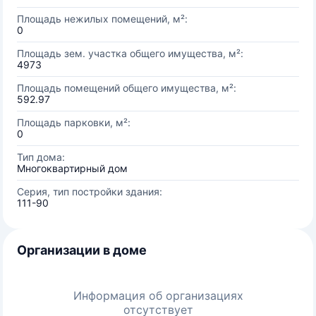
Площадь нежилых помещений, м²:
0
Площадь зем. участка общего имущества, м²:
4973
Площадь помещений общего имущества, м²:
592.97
Площадь парковки, м²:
0
Тип дома:
Многоквартирный дом
Серия, тип постройки здания:
111-90
Организации в доме
Информация об организациях
отсутствует