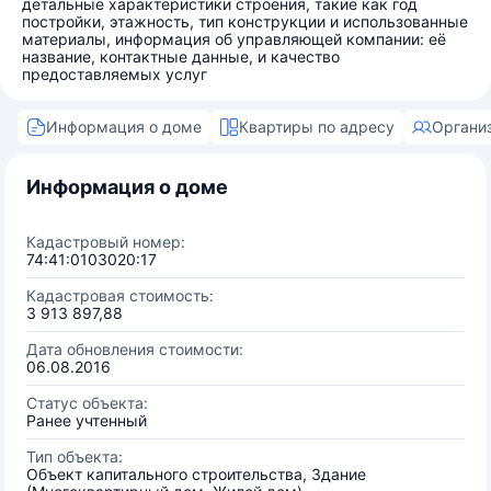
детальные характеристики строения, такие как год
постройки, этажность, тип конструкции и использованные
материалы, информация об управляющей компании: её
название, контактные данные, и качество
предоставляемых услуг
Информация о доме
Квартиры по адресу
Органи
Информация о доме
Кадастровый номер:
74:41:0103020:17
Кадастровая стоимость:
3 913 897,88
Дата обновления стоимости:
06.08.2016
Статус объекта:
Ранее учтенный
Тип объекта:
Объект капитального строительства, Здание