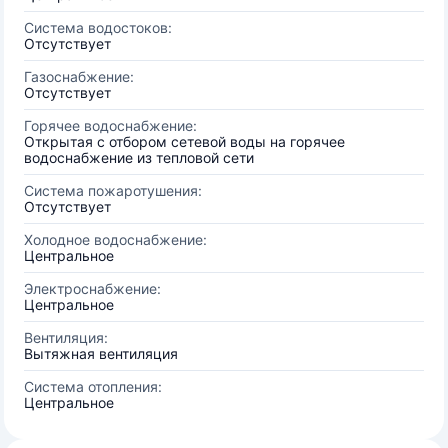
Система водостоков:
Отсутствует
Газоснабжение:
Отсутствует
Горячее водоснабжение:
Открытая с отбором сетевой воды на горячее
водоснабжение из тепловой сети
Система пожаротушения:
Отсутствует
Холодное водоснабжение:
Центральное
Электроснабжение:
Центральное
Вентиляция:
Вытяжная вентиляция
Система отопления:
Центральное