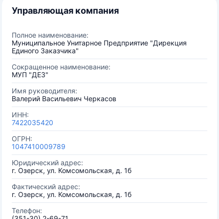
Управляющая компания
Полное наименование:
Муниципальное Унитарное Предприятие "Дирекция
Единого Заказчика"
Сокращенное наименование:
МУП "ДЕЗ"
Имя руководителя:
Валерий Васильевич Черкасов
ИНН:
7422035420
ОГРН:
1047410009789
Юридический адрес:
г. Озерск, ул. Комсомольская, д. 1б
Фактический адрес:
г. Озерск, ул. Комсомольская, д. 1б
Телефон:
(351-30) 2-69-71