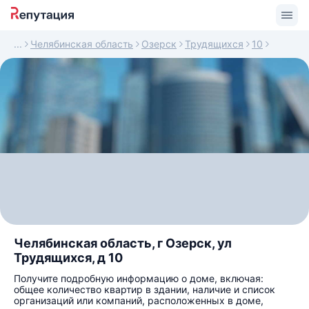
Челябинская область
Озерск
Трудящихся
10
Челябинская область, г Озерск, ул
Трудящихся, д 10
Получите подробную информацию о доме, включая:
общее количество квартир в здании, наличие и список
организаций или компаний, расположенных в доме,