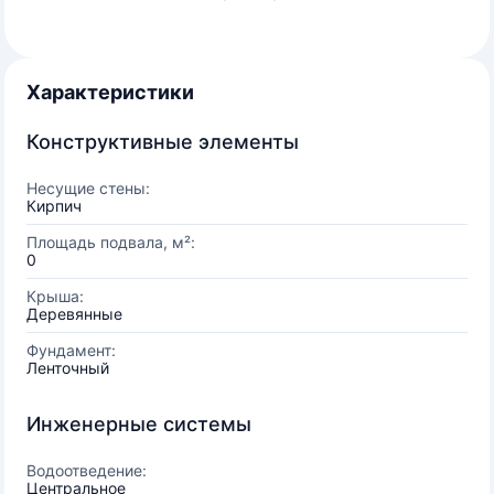
Характеристики
Конструктивные элементы
Несущие стены:
Кирпич
Площадь подвала, м²:
0
Крыша:
Деревянные
Фундамент:
Ленточный
Инженерные системы
Водоотведение:
Центральное