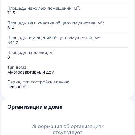
Площадь нежилых помещений, м²:
71.5
Площадь зем. участка общего имущества, м²:
614
Площадь помещений общего имущества, м²:
341.2
Площадь парковки, м²:
0
Тип дома:
Многоквартирный дом
Серия, тип постройки здания:
неизвесен
Организации в доме
Информация об организациях
отсутствует