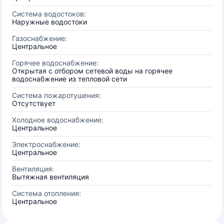
Система водостоков:
Наружные водостоки
Газоснабжение:
Центральное
Горячее водоснабжение:
Открытая с отбором сетевой воды на горячее
водоснабжение из тепловой сети
Система пожаротушения:
Отсутствует
Холодное водоснабжение:
Центральное
Электроснабжение:
Центральное
Вентиляция:
Вытяжная вентиляция
Система отопления:
Центральное