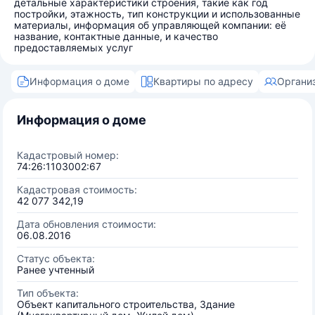
детальные характеристики строения, такие как год
постройки, этажность, тип конструкции и использованные
материалы, информация об управляющей компании: её
название, контактные данные, и качество
предоставляемых услуг
Информация о доме
Квартиры по адресу
Органи
Информация о доме
Кадастровый номер:
74:26:1103002:67
Кадастровая стоимость:
42 077 342,19
Дата обновления стоимости:
06.08.2016
Статус объекта:
Ранее учтенный
Тип объекта:
Объект капитального строительства, Здание