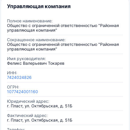
Управляющая компания
Полное наименование:
Общество с ограниченной ответственностью "Районная
управляющая компания"
Сокращенное наименование:
Общество с ограниченной ответственностью "Районная
управляющая компания"
Имя руководителя:
Феликс Валерьевич Токарев
ИНН:
7424024826
ОГРН:
1077424001160
Юридический адрес:
г. Пласт, ул. Октябрьская, д. 51Б
Фактический адрес:
г. Пласт, ул. Октябрьская, д. 51Б
Телефон: