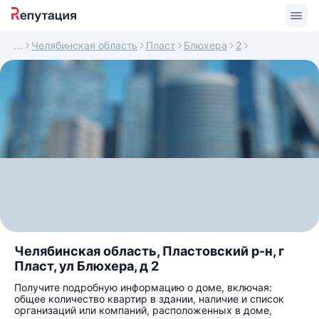
Челябинская область
Пласт
Блюхера
2
Челябинская область, Пластовский р-н, г
Пласт, ул Блюхера, д 2
Получите подробную информацию о доме, включая:
общее количество квартир в здании, наличие и список
организаций или компаний, расположенных в доме,