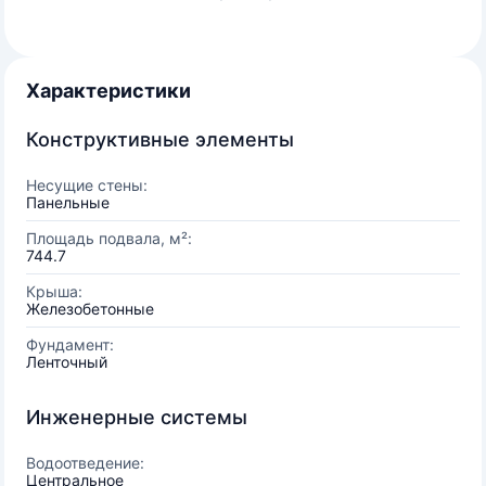
Характеристики
Конструктивные элементы
Несущие стены:
Панельные
Площадь подвала, м²:
744.7
Крыша:
Железобетонные
Фундамент:
Ленточный
Инженерные системы
Водоотведение:
Центральное