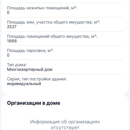
Площадь нежилых помещений, м²:
0
Площадь зем. участка общего имущества, м²:
2527
Площадь помещений общего имущества, м²:
1666
Площадь парковки, м²:
0
Тип дома:
Многоквартирный дом
Серия, тип постройки здания:
индивидуальный
Организации в доме
Информация об организациях
отсутствует