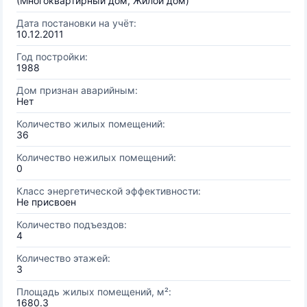
(Многоквартирный дом, Жилой дом)
Дата постановки на учёт:
10.12.2011
Год постройки:
1988
Дом признан аварийным:
Нет
Количество жилых помещений:
36
Количество нежилых помещений:
0
Класс энергетической эффективности:
Не присвоен
Количество подъездов:
4
Количество этажей:
3
Площадь жилых помещений, м²:
1680.3