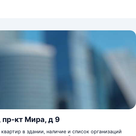
 пр-кт Мира, д 9
квартир в здании, наличие и список организаций