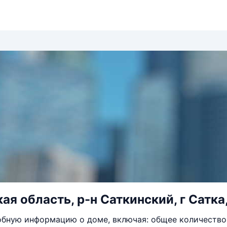
я область, р-н Саткинский, г Сатка,
бную информацию о доме, включая: общее количество 