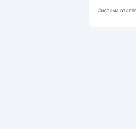
Система отопле