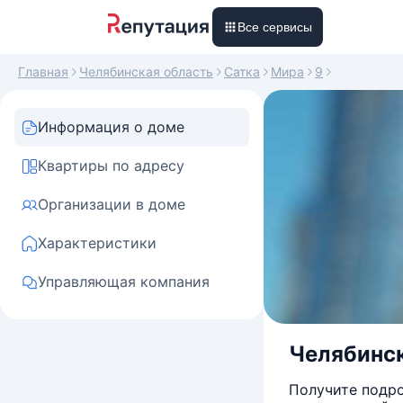
Все сервисы
Главная
Челябинская область
Сатка
Мира
9
Информация о доме
Квартиры по адресу
Организации в доме
Характеристики
Управляющая компания
Челябинска
Получите подро