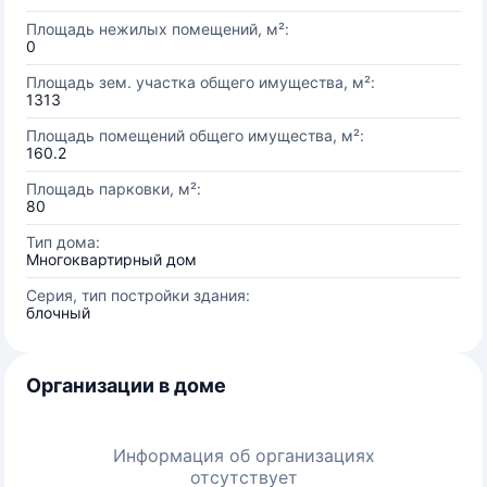
Площадь нежилых помещений, м²:
0
Площадь зем. участка общего имущества, м²:
1313
Площадь помещений общего имущества, м²:
160.2
Площадь парковки, м²:
80
Тип дома:
Многоквартирный дом
Серия, тип постройки здания:
блочный
Организации в доме
Информация об организациях
отсутствует