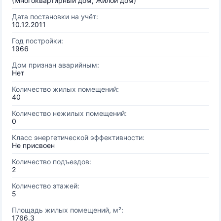
(Многоквартирный дом, Жилой дом)
Дата постановки на учёт:
10.12.2011
Год постройки:
1966
Дом признан аварийным:
Нет
Количество жилых помещений:
40
Количество нежилых помещений:
0
Класс энергетической эффективности:
Не присвоен
Количество подъездов:
2
Количество этажей:
5
Площадь жилых помещений, м²:
1766.3