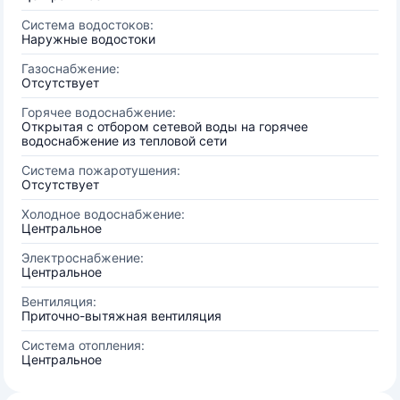
Система водостоков:
Наружные водостоки
Газоснабжение:
Отсутствует
Горячее водоснабжение:
Открытая с отбором сетевой воды на горячее
водоснабжение из тепловой сети
Система пожаротушения:
Отсутствует
Холодное водоснабжение:
Центральное
Электроснабжение:
Центральное
Вентиляция:
Приточно-вытяжная вентиляция
Система отопления:
Центральное