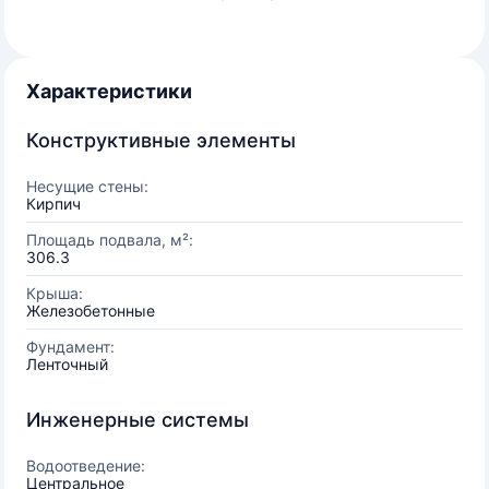
Характеристики
Конструктивные элементы
Несущие стены:
Кирпич
Площадь подвала, м²:
306.3
Крыша:
Железобетонные
Фундамент:
Ленточный
Инженерные системы
Водоотведение:
Центральное