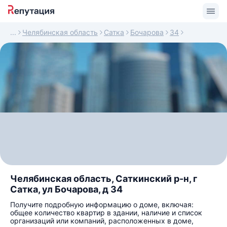
Челябинская область
Сатка
Бочарова
34
Челябинская область, Саткинский р-н, г
Сатка, ул Бочарова, д 34
Получите подробную информацию о доме, включая:
общее количество квартир в здании, наличие и список
организаций или компаний, расположенных в доме,