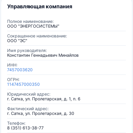
Управляющая компания
Полное наименование:
ООО "ЭНЕРГОСИСТЕМЫ"
Сокращенное наименование:
ООО "ЭС"
Имя руководителя:
Константин Геннадьевич Минайлов
ИНН:
7457003620
ОГРН:
1147457000350
Юридический адрес:
г. Сатка, ул. Пролетарская, д. 1, п. 6
Фактический адрес:
г. Сатка, ул. Пролетарская, д. 30
Телефон:
8 (351) 613-38-77