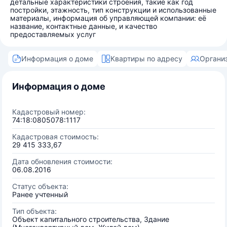
детальные характеристики строения, такие как год
постройки, этажность, тип конструкции и использованные
материалы, информация об управляющей компании: её
название, контактные данные, и качество
предоставляемых услуг
Информация о доме
Квартиры по адресу
Органи
Информация о доме
Кадастровый номер:
74:18:0805078:1117
Кадастровая стоимость:
29 415 333,67
Дата обновления стоимости:
06.08.2016
Статус объекта:
Ранее учтенный
Тип объекта:
Объект капитального строительства, Здание