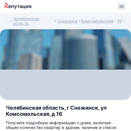
Челябинская
Снежинск
Комсомольская
16
область
Челябинская область, г Снежинск, ул
Комсомольская, д 16
Получите подробную информацию о доме, включая:
общее количество квартир в здании, наличие и список