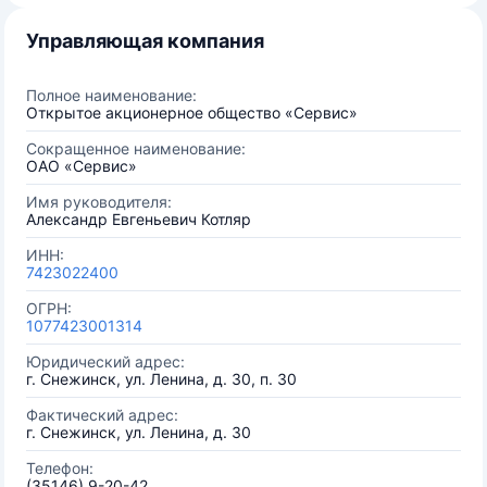
Управляющая компания
Полное наименование:
Открытое акционерное общество «Сервис»
Сокращенное наименование:
ОАО «Сервис»
Имя руководителя:
Александр Евгеньевич Котляр
ИНН:
7423022400
ОГРН:
1077423001314
Юридический адрес:
г. Снежинск, ул. Ленина, д. 30, п. 30
Фактический адрес:
г. Снежинск, ул. Ленина, д. 30
Телефон:
(35146) 9-20-42