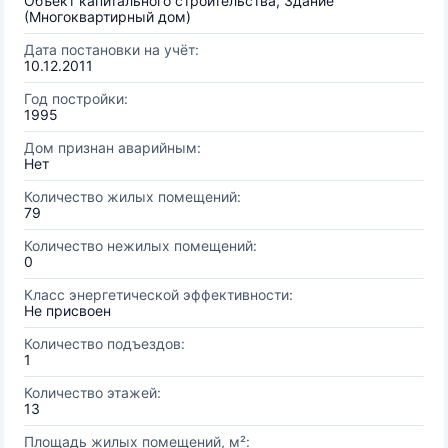
Объект капитального строительства, Здание
(Многоквартирный дом)
Дата постановки на учёт:
10.12.2011
Год постройки:
1995
Дом признан аварийным:
Нет
Количество жилых помещений:
79
Количество нежилых помещений:
0
Класс энергетической эффективности:
Не присвоен
Количество подъездов:
1
Количество этажей:
13
Площадь жилых помещений, м²: