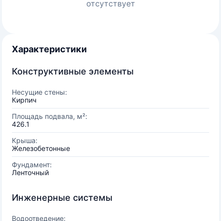
отсутствует
Характеристики
Конструктивные элементы
Несущие стены:
Кирпич
Площадь подвала, м²:
426.1
Крыша:
Железобетонные
Фундамент:
Ленточный
Инженерные системы
Водоотведение: