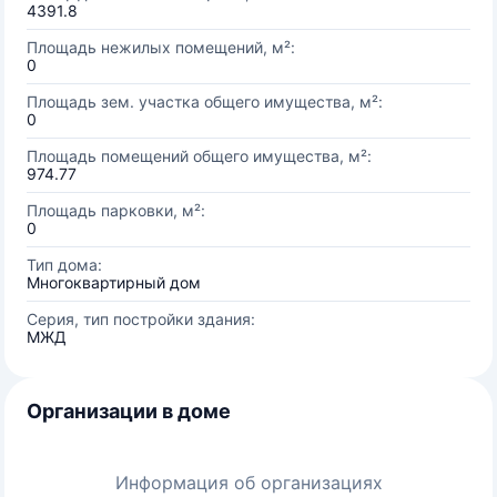
4391.8
Площадь нежилых помещений, м²:
0
Площадь зем. участка общего имущества, м²:
0
Площадь помещений общего имущества, м²:
974.77
Площадь парковки, м²:
0
Тип дома:
Многоквартирный дом
Серия, тип постройки здания:
МЖД
Организации в доме
Информация об организациях