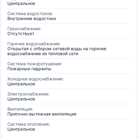
Центральное
Система водостоков:
Внутренние водостоки
Газоснабжение:
Отсутствует
Горячее водоснабжение:
Открытая с отбором сетевой воды на горячее
водоснабжение из тепловой сети
Система пожаротушения:
Пожарные гидранты
Холодное водоснабжение:
Центральное
Электроснабжение:
Центральное
Вентиляция:
Приточно-вытяжная вентиляция
Система отопления:
Центральное