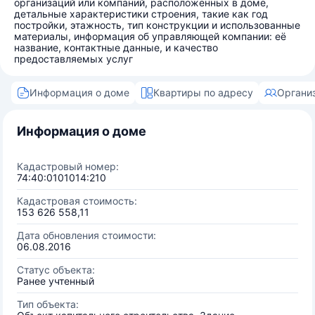
организаций или компаний, расположенных в доме,
детальные характеристики строения, такие как год
постройки, этажность, тип конструкции и использованные
материалы, информация об управляющей компании: её
название, контактные данные, и качество
предоставляемых услуг
Информация о доме
Квартиры по адресу
Органи
Информация о доме
Кадастровый номер:
74:40:0101014:210
Кадастровая стоимость:
153 626 558,11
Дата обновления стоимости:
06.08.2016
Статус объекта:
Ранее учтенный
Тип объекта: