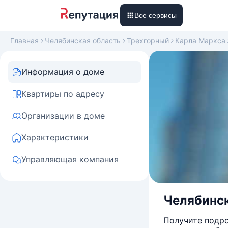
Все сервисы
Главная
Челябинская область
Трехгорный
Карла Маркса
Информация о доме
Квартиры по адресу
Организации в доме
Характеристики
Управляющая компания
Челябинск
Получите подро