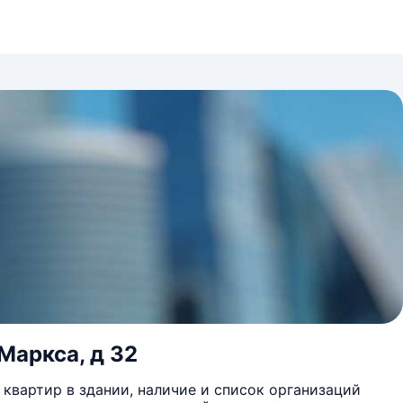
Маркса, д 32
квартир в здании, наличие и список организаций