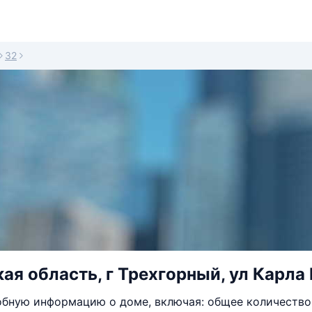
32
ая область, г Трехгорный, ул Карла 
бную информацию о доме, включая: общее количество 