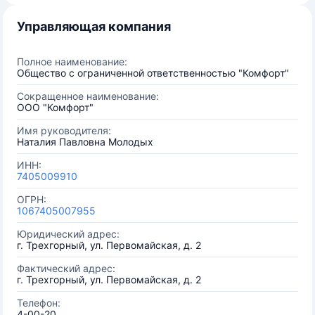
Управляющая компания
Полное наименование:
Общество с ограниченной ответственностью "Комфорт"
Сокращенное наименование:
ООО "Комфорт"
Имя руководителя:
Наталия Павловна Молодых
ИНН:
7405009910
ОГРН:
1067405007955
Юридический адрес:
г. Трехгорный, ул. Первомайская, д. 2
Фактический адрес:
г. Трехгорный, ул. Первомайская, д. 2
Телефон:
4-00-20