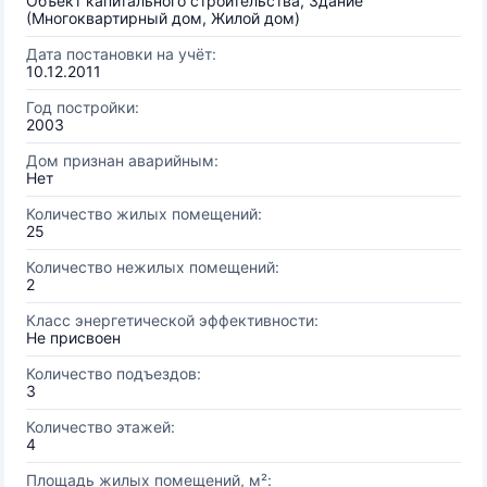
Объект капитального строительства, Здание
(Многоквартирный дом, Жилой дом)
Дата постановки на учёт:
10.12.2011
Год постройки:
2003
Дом признан аварийным:
Нет
Количество жилых помещений:
25
Количество нежилых помещений:
2
Класс энергетической эффективности:
Не присвоен
Количество подъездов:
3
Количество этажей:
4
Площадь жилых помещений, м²: