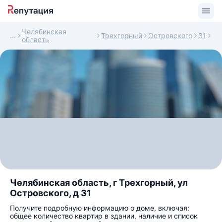
Челябинская
Трехгорный
Островского
31
область
Челябинская область, г Трехгорный, ул
Островского, д 31
Получите подробную информацию о доме, включая:
общее количество квартир в здании, наличие и список