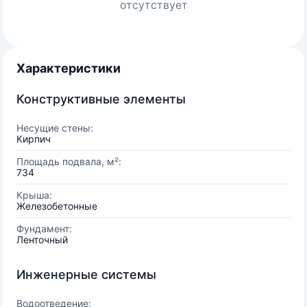
отсутствует
Характеристики
Конструктивные элементы
Несущие стены:
Кирпич
Площадь подвала, м²:
734
Крыша:
Железобетонные
Фундамент:
Ленточный
Инженерные системы
Водоотведение: