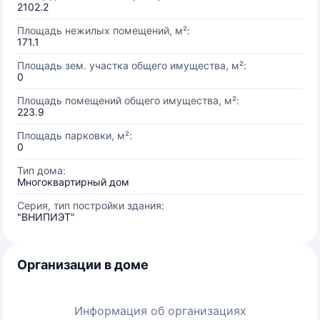
2102.2
Площадь нежилых помещений, м²:
171.1
Площадь зем. участка общего имущества, м²:
0
Площадь помещений общего имущества, м²:
223.9
Площадь парковки, м²:
0
Тип дома:
Многоквартирный дом
Серия, тип постройки здания:
"ВНИПИЭТ"
Организации в доме
Информация об организациях