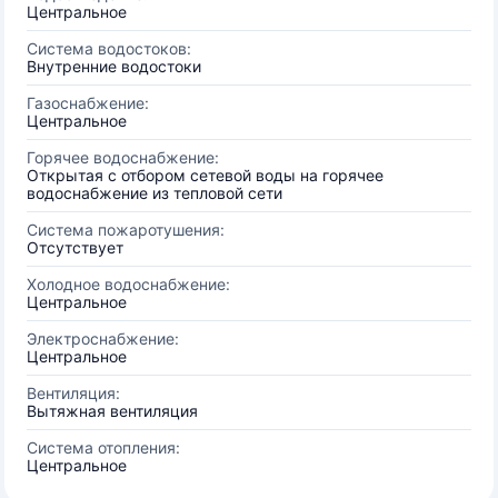
Центральное
Система водостоков:
Внутренние водостоки
Газоснабжение:
Центральное
Горячее водоснабжение:
Открытая с отбором сетевой воды на горячее
водоснабжение из тепловой сети
Система пожаротушения:
Отсутствует
Холодное водоснабжение:
Центральное
Электроснабжение:
Центральное
Вентиляция:
Вытяжная вентиляция
Система отопления:
Центральное