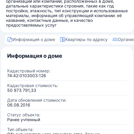
организаций или компаний, расположенных в доме,
детальные характеристики строения, такие как год
постройки, этажность, тип конструкции и использованные
материалы, информация об управляющей компании: её
название, контактные данные, и качество
предоставляемых услуг
Информация о доме
Квартиры по адресу
Органи
Информация о доме
Кадастровый номер:
74:42:0103003:126
Кадастровая стоимость:
50 973 791,33
Дата обновления стоимости:
06.08.2016
Статус объекта:
Ранее учтенный
Тип объекта: