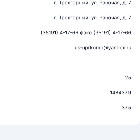
г. Трехгорный, ул. Рабочая, д. 7
г. Трехгорный, ул. Рабочая, д. 7
(35191) 4-17-66 факс (35191) 4-17-66
uk-uprkomp@yandex.ru
25
148437.9
37.5