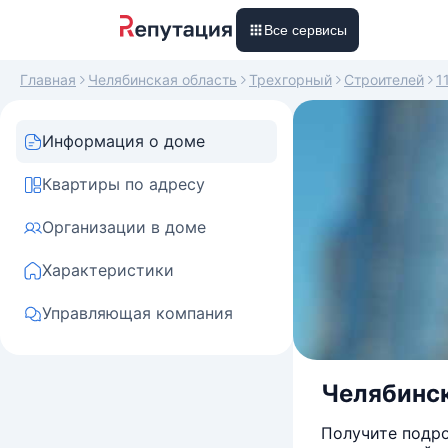
Все сервисы
Главная
Челябинская область
Трехгорный
Строителей
1
Информация о доме
Квартиры по адресу
Организации в доме
Характеристики
Управляющая компания
Челябинск
Получите подро