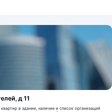
елей, д 11
квартир в здании, наличие и список организаций