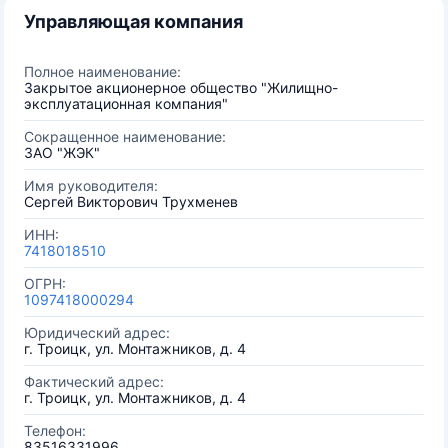
Управляющая компания
Полное наименование:
Закрытое акционерное общество "Жилищно-
эксплуатационная компания"
Сокращенное наименование:
ЗАО "ЖЭК"
Имя руководителя:
Сергей Викторович Трухменев
ИНН:
7418018510
ОГРН:
1097418000294
Юридический адрес:
г. Троицк, ул. Монтажников, д. 4
Фактический адрес:
г. Троицк, ул. Монтажников, д. 4
Телефон:
83516331996