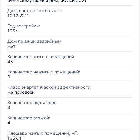
(Многоквартирный дом, Жилой дом)
Дата постановки на учёт:
10.12.2011
Год постройки:
1964
Дом признан аварийным:
Нет
Количество жилых помещений:
48
Количество нежилых помещений:
0
Класс энергетической эффективности:
Не присвоен
Количество подъездов:
3
Количество этажей:
4
Площадь жилых помещений, м²:
1957.4