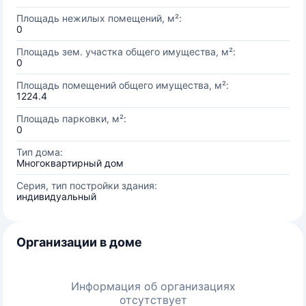
Площадь нежилых помещений, м²:
0
Площадь зем. участка общего имущества, м²:
0
Площадь помещений общего имущества, м²:
1224.4
Площадь парковки, м²:
0
Тип дома:
Многоквартирный дом
Серия, тип постройки здания:
индивидуальный
Организации в доме
Информация об организациях
отсутствует