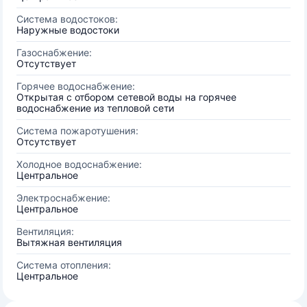
Система водостоков:
Наружные водостоки
Газоснабжение:
Отсутствует
Горячее водоснабжение:
Открытая с отбором сетевой воды на горячее
водоснабжение из тепловой сети
Система пожаротушения:
Отсутствует
Холодное водоснабжение:
Центральное
Электроснабжение:
Центральное
Вентиляция:
Вытяжная вентиляция
Система отопления:
Центральное