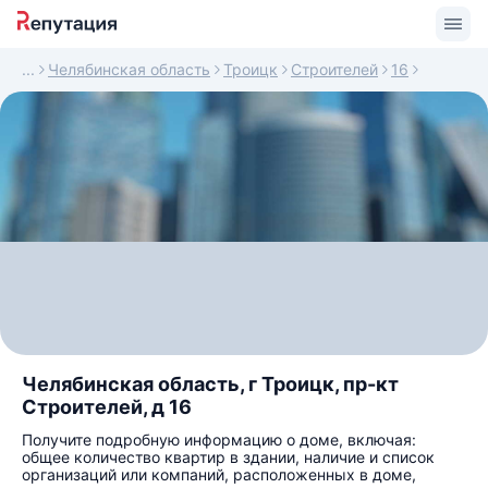
Челябинская область
Троицк
Строителей
16
Челябинская область, г Троицк, пр-кт
Строителей, д 16
Получите подробную информацию о доме, включая:
общее количество квартир в здании, наличие и список
организаций или компаний, расположенных в доме,