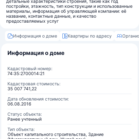
детальные характеристики строения, такие как год
постройки, этажность, тип конструкции и использованные
материалы, информация об управляющей компании: её
название, контактные данные, и качество
предоставляемых услуг
Информация о доме
Квартиры по адресу
Органи
Информация о доме
Кадастровый номер:
74:35:2700014:21
Кадастровая стоимость:
35 007 741,22
Дата обновления стоимости:
06.08.2016
Статус объекта:
Ранее учтенный
Тип объекта:
Объект капитального строительства, Здание