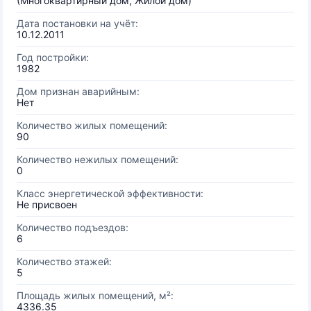
(Многоквартирный дом, Жилой дом)
Дата постановки на учёт:
10.12.2011
Год постройки:
1982
Дом признан аварийным:
Нет
Количество жилых помещений:
90
Количество нежилых помещений:
0
Класс энергетической эффективности:
Не присвоен
Количество подъездов:
6
Количество этажей:
5
Площадь жилых помещений, м²:
4336.35