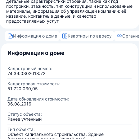
детальные характеристики строения, такие как год
постройки, этажность, тип конструкции и использованные
материалы, информация об управляющей компании: её
название, контактные данные, и качество
предоставляемых услуг
Информация о доме
Квартиры по адресу
Органи
Информация о доме
Кадастровый номер:
74:39:0302018:72
Кадастровая стоимость:
51 720 030,05
Дата обновления стоимости:
06.08.2016
Статус объекта:
Ранее учтенный
Тип объекта:
Объект капитального строительства, Здание