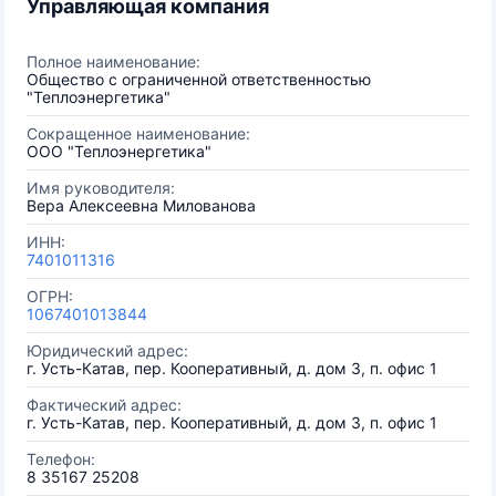
Управляющая компания
Полное наименование:
Общество с ограниченной ответственностью
"Теплоэнергетика"
Сокращенное наименование:
ООО "Теплоэнергетика"
Имя руководителя:
Вера Алексеевна Милованова
ИНН:
7401011316
ОГРН:
1067401013844
Юридический адрес:
г. Усть-Катав, пер. Кооперативный, д. дом 3, п. офис 1
Фактический адрес:
г. Усть-Катав, пер. Кооперативный, д. дом 3, п. офис 1
Телефон:
8 35167 25208