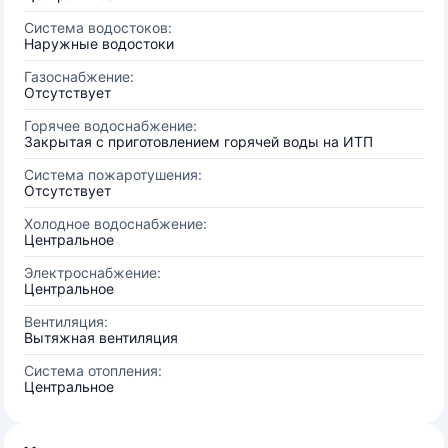
Система водостоков:
Наружные водостоки
Газоснабжение:
Отсутствует
Горячее водоснабжение:
Закрытая с приготовлением горячей воды на ИТП
Система пожаротушения:
Отсутствует
Холодное водоснабжение:
Центральное
Электроснабжение:
Центральное
Вентиляция:
Вытяжная вентиляция
Система отопления:
Центральное