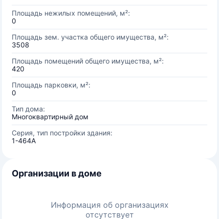
Площадь нежилых помещений, м²:
0
Площадь зем. участка общего имущества, м²:
3508
Площадь помещений общего имущества, м²:
420
Площадь парковки, м²:
0
Тип дома:
Многоквартирный дом
Серия, тип постройки здания:
1-464А
Организации в доме
Информация об организациях
отсутствует