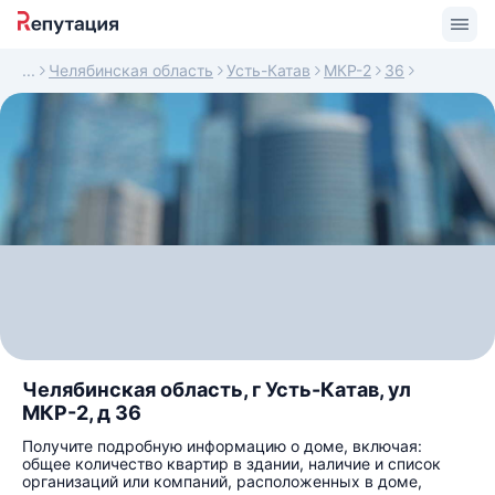
Челябинская область
Усть-Катав
МКР-2
36
Челябинская область, г Усть-Катав, ул
МКР-2, д 36
Получите подробную информацию о доме, включая:
общее количество квартир в здании, наличие и список
организаций или компаний, расположенных в доме,