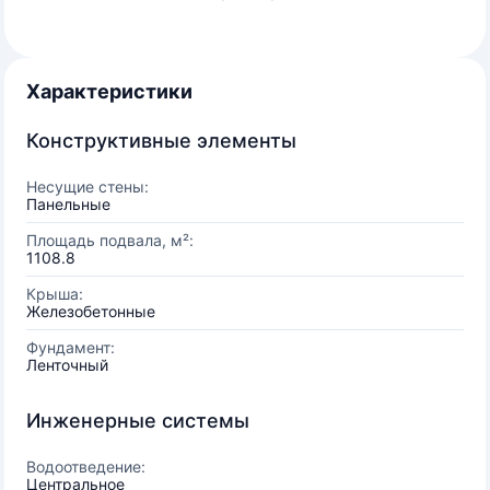
Характеристики
Конструктивные элементы
Несущие стены:
Панельные
Площадь подвала, м²:
1108.8
Крыша:
Железобетонные
Фундамент:
Ленточный
Инженерные системы
Водоотведение:
Центральное