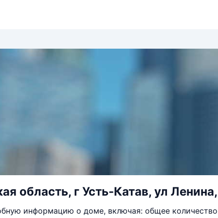
я область, г Усть-Катав, ул Ленина,
бную информацию о доме, включая: общее количество 