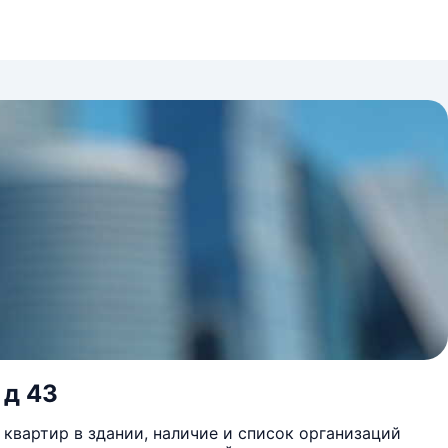
 д 43
квартир в здании, наличие и список организаций