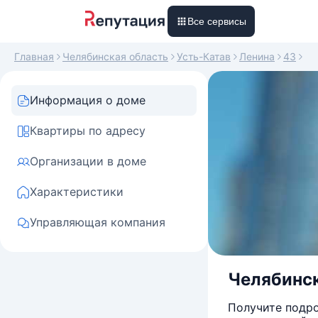
Все сервисы
Главная
Челябинская область
Усть-Катав
Ленина
43
Информация о доме
Квартиры по адресу
Организации в доме
Характеристики
Управляющая компания
Челябинска
Получите подро