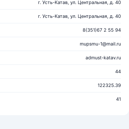
г. Усть-Катав, ул. Центральная, д. 40
г. Усть-Катав, ул. Центральная, д. 40
8(351)67 2 55 94
mupsmu-1@mail.ru
admust-katav.ru
44
122325.39
41