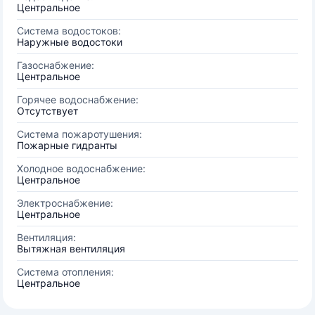
Центральное
Система водостоков:
Наружные водостоки
Газоснабжение:
Центральное
Горячее водоснабжение:
Отсутствует
Система пожаротушения:
Пожарные гидранты
Холодное водоснабжение:
Центральное
Электроснабжение:
Центральное
Вентиляция:
Вытяжная вентиляция
Система отопления:
Центральное