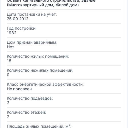
Объект капитального строительства, Здание
(Многоквартирный дом, Жилой дом)
Дата постановки на учёт:
25.09.2012
Год постройки:
1982
Дом признан аварийным:
Нет
Количество жилых помещений:
18
Количество нежилых помещений:
0
Класс энергетической эффективности:
Не присвоен
Количество подъездов:
3
Количество этажей:
2
Площадь жилых помещений, м²: