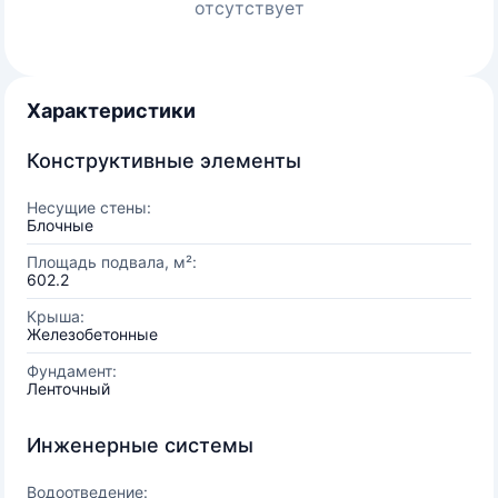
отсутствует
Характеристики
Конструктивные элементы
Несущие стены:
Блочные
Площадь подвала, м²:
602.2
Крыша:
Железобетонные
Фундамент:
Ленточный
Инженерные системы
Водоотведение: