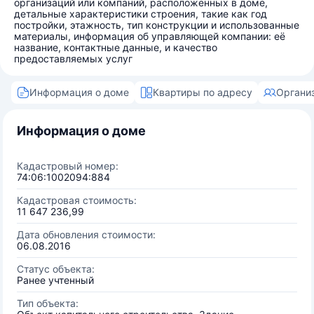
организаций или компаний, расположенных в доме,
детальные характеристики строения, такие как год
постройки, этажность, тип конструкции и использованные
материалы, информация об управляющей компании: её
название, контактные данные, и качество
предоставляемых услуг
Информация о доме
Квартиры по адресу
Органи
Информация о доме
Кадастровый номер:
74:06:1002094:884
Кадастровая стоимость:
11 647 236,99
Дата обновления стоимости:
06.08.2016
Статус объекта:
Ранее учтенный
Тип объекта: