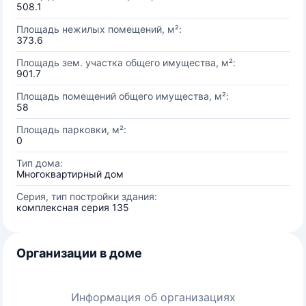
508.1
Площадь нежилых помещений, м²:
373.6
Площадь зем. участка общего имущества, м²:
901.7
Площадь помещений общего имущества, м²:
58
Площадь парковки, м²:
0
Тип дома:
Многоквартирный дом
Серия, тип постройки здания:
комплексная серия 135
Организации в доме
Информация об организациях