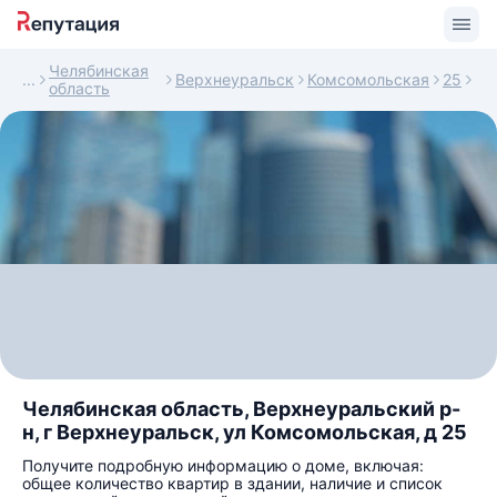
Челябинская
Верхнеуральск
Комсомольская
25
область
Челябинская область, Верхнеуральский р-
н, г Верхнеуральск, ул Комсомольская, д 25
Получите подробную информацию о доме, включая:
общее количество квартир в здании, наличие и список