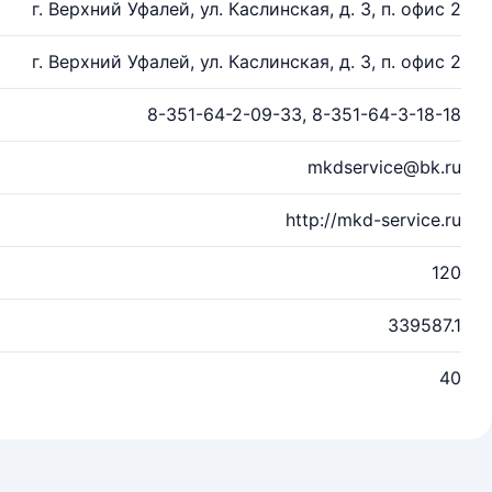
г. Верхний Уфалей, ул. Каслинская, д. 3, п. офис 2
г. Верхний Уфалей, ул. Каслинская, д. 3, п. офис 2
8-351-64-2-09-33, 8-351-64-3-18-18
mkdservice@bk.ru
http://mkd-service.ru
120
339587.1
40