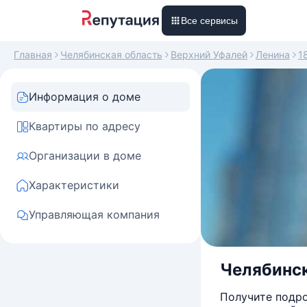
Все сервисы
Главная
Челябинская область
Верхний Уфалей
Ленина
1
Информация о доме
Квартиры по адресу
Организации в доме
Характеристики
Управляющая компания
Челябинск
Получите подро