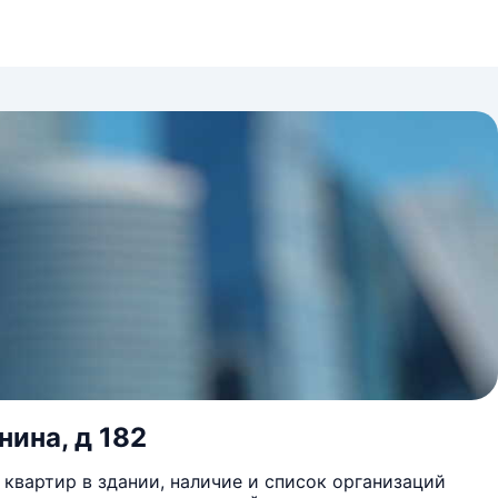
нина, д 182
квартир в здании, наличие и список организаций