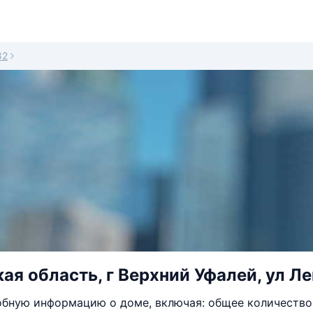
82
ая область, г Верхний Уфалей, ул Ле
бную информацию о доме, включая: общее количество 