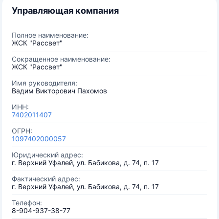
Управляющая компания
Полное наименование:
ЖСК "Рассвет"
Сокращенное наименование:
ЖСК "Рассвет"
Имя руководителя:
Вадим Викторович Пахомов
ИНН:
7402011407
ОГРН:
1097402000057
Юридический адрес:
г. Верхний Уфалей, ул. Бабикова, д. 74, п. 17
Фактический адрес:
г. Верхний Уфалей, ул. Бабикова, д. 74, п. 17
Телефон:
8-904-937-38-77