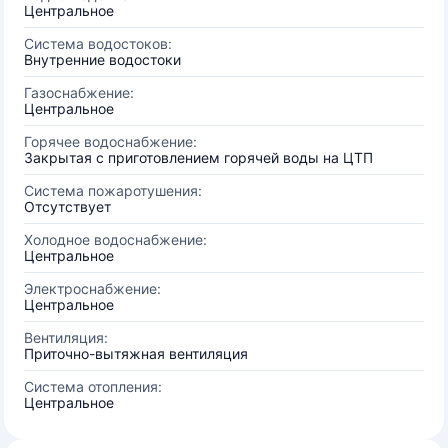
Центральное
Система водостоков:
Внутренние водостоки
Газоснабжение:
Центральное
Горячее водоснабжение:
Закрытая с приготовлением горячей воды на ЦТП
Система пожаротушения:
Отсутствует
Холодное водоснабжение:
Центральное
Электроснабжение:
Центральное
Вентиляция:
Приточно-вытяжная вентиляция
Система отопления:
Центральное