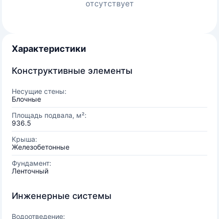
отсутствует
Характеристики
Конструктивные элементы
Несущие стены:
Блочные
Площадь подвала, м²:
936.5
Крыша:
Железобетонные
Фундамент:
Ленточный
Инженерные системы
Водоотведение: