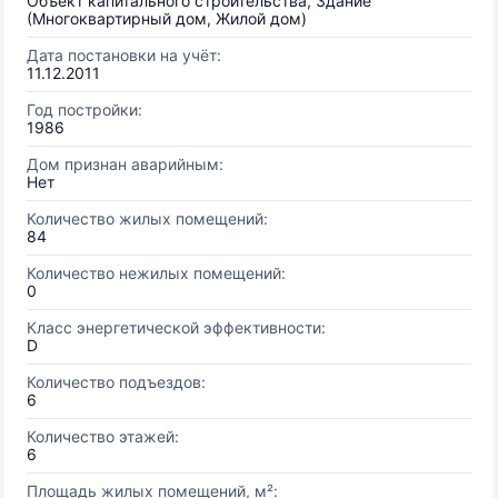
Объект капитального строительства, Здание
(Многоквартирный дом, Жилой дом)
Дата постановки на учёт:
11.12.2011
Год постройки:
1986
Дом признан аварийным:
Нет
Количество жилых помещений:
84
Количество нежилых помещений:
0
Класс энергетической эффективности:
D
Количество подъездов:
6
Количество этажей:
6
Площадь жилых помещений, м²: