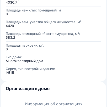
4030.7
Площадь нежилых помещений, м²:
0
Площадь зем. участка общего имущества, м²:
4429
Площадь помещений общего имущества, м²:
583.2
Площадь парковки, м²:
0
Тип дома:
Многоквартирный дом
Серия, тип постройки здания:
I-515
Организации в доме
Информация об организациях