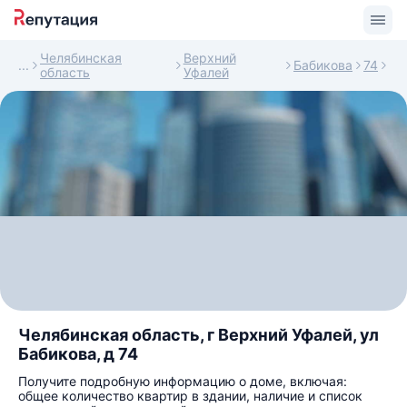
Челябинская
Верхний
Бабикова
74
область
Уфалей
Челябинская область, г Верхний Уфалей, ул
Бабикова, д 74
Получите подробную информацию о доме, включая:
общее количество квартир в здании, наличие и список