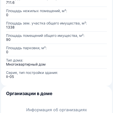
711.6
Площадь нежилых помещений, м²:
0
Площадь зем. участка общего имущества, м²:
1338
Площадь помещений общего имущества, м²:
90
Площадь парковки, м²:
0
Тип дома:
Многоквартирный дом
Серия, тип постройки здания:
II-05
Организации в доме
Информация об организациях