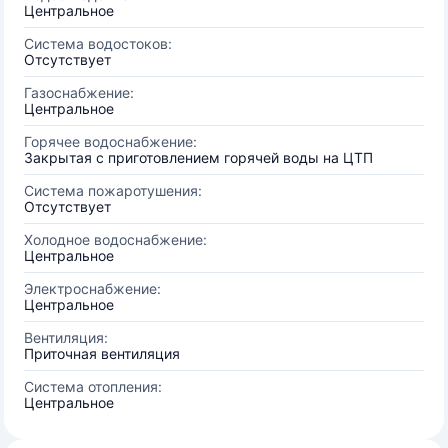
Центральное
Система водостоков:
Отсутствует
Газоснабжение:
Центральное
Горячее водоснабжение:
Закрытая с приготовлением горячей воды на ЦТП
Система пожаротушения:
Отсутствует
Холодное водоснабжение:
Центральное
Электроснабжение:
Центральное
Вентиляция:
Приточная вентиляция
Система отопления:
Центральное