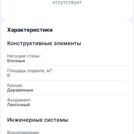
отсутствует
Характеристики
Конструктивные элементы
Несущие стены:
Блочные
Площадь подвала, м²:
0
Крыша:
Деревянные
Фундамент:
Ленточный
Инженерные системы
Водоотведение: