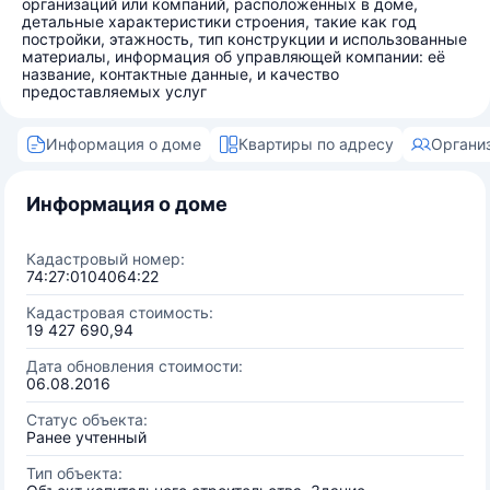
организаций или компаний, расположенных в доме,
детальные характеристики строения, такие как год
постройки, этажность, тип конструкции и использованные
материалы, информация об управляющей компании: её
название, контактные данные, и качество
предоставляемых услуг
Информация о доме
Квартиры по адресу
Органи
Информация о доме
Кадастровый номер:
74:27:0104064:22
Кадастровая стоимость:
19 427 690,94
Дата обновления стоимости:
06.08.2016
Статус объекта:
Ранее учтенный
Тип объекта: