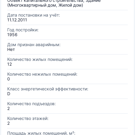
Объект капитального строительства, Здание
(Многоквартирный дом, Жилой дом)
Дата постановки на учёт:
11.12.2011
Год постройки:
1956
Дом признан аварийным:
Нет
Количество жилых помещений:
12
Количество нежилых помещений:
0
Класс энергетической эффективности:
D
Количество подъездов:
2
Количество этажей:
2
Площадь жилых помещений, м²: