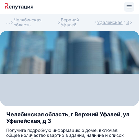
Челябинская
Верхний
Уфалейская
3
область
Уфалей
Челябинская область, г Верхний Уфалей, ул
Уфалейская, д 3
Получите подробную информацию о доме, включая:
общее количество квартир в здании, наличие и список