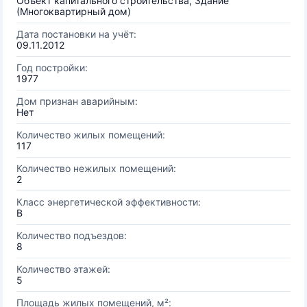
Объект капитального строительства, Здание
(Многоквартирный дом)
Дата постановки на учёт:
09.11.2012
Год постройки:
1977
Дом признан аварийным:
Нет
Количество жилых помещений:
117
Количество нежилых помещений:
2
Класс энергетической эффективности:
B
Количество подъездов:
8
Количество этажей:
5
Площадь жилых помещений, м²: