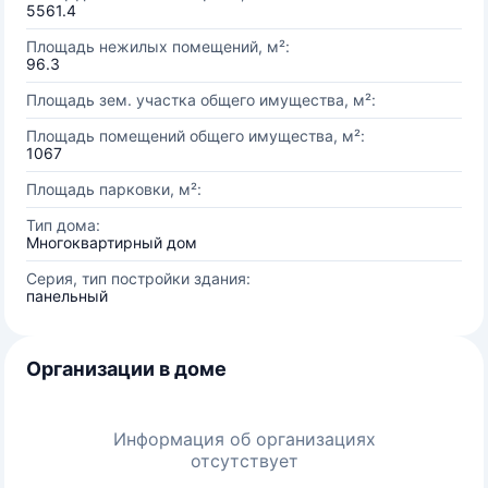
5561.4
Площадь нежилых помещений, м²:
96.3
Площадь зем. участка общего имущества, м²:
Площадь помещений общего имущества, м²:
1067
Площадь парковки, м²:
Тип дома:
Многоквартирный дом
Серия, тип постройки здания:
панельный
Организации в доме
Информация об организациях
отсутствует