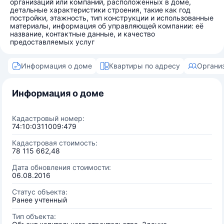
организаций или компаний, расположенных в доме,
детальные характеристики строения, такие как год
постройки, этажность, тип конструкции и использованные
материалы, информация об управляющей компании: её
название, контактные данные, и качество
предоставляемых услуг
Информация о доме
Квартиры по адресу
Органи
Информация о доме
Кадастровый номер:
74:10:0311009:479
Кадастровая стоимость:
78 115 662,48
Дата обновления стоимости:
06.08.2016
Статус объекта:
Ранее учтенный
Тип объекта: