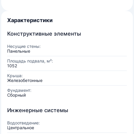
Характеристики
Конструктивные элементы
Несущие стены:
Панельные
Площадь подвала, м²:
1052
Крыша:
Железобетонные
Фундамент:
Сборный
Инженерные системы
Водоотведение:
Центральное