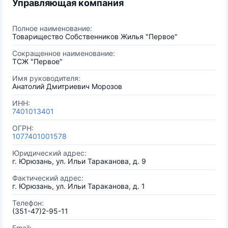
Управляющая компания
Полное наименование:
Товарищество Собственников Жилья "Первое"
Сокращенное наименование:
ТСЖ "Первое"
Имя руководителя:
Анатолий Дмитриевич Морозов
ИНН:
7401013401
ОГРН:
1077401001578
Юридический адрес:
г. Юрюзань, ул. Ильи Тараканова, д. 9
Фактический адрес:
г. Юрюзань, ул. Ильи Тараканова, д. 1
Телефон:
(351-47)2-95-11
Email: