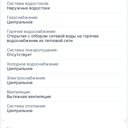
Система водостоков:
Наружные водостоки
Газоснабжение:
Центральное
Горячее водоснабжение:
Открытая с отбором сетевой воды на горячее
водоснабжение из тепловой сети
Система пожаротушения:
Отсутствует
Холодное водоснабжение:
Центральное
Электроснабжение:
Центральное
Вентиляция:
Вытяжная вентиляция
Система отопления:
Центральное