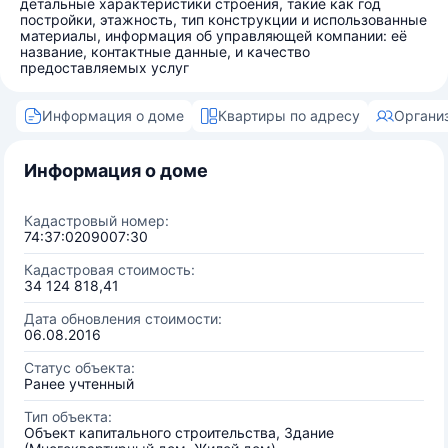
детальные характеристики строения, такие как год
постройки, этажность, тип конструкции и использованные
материалы, информация об управляющей компании: её
название, контактные данные, и качество
предоставляемых услуг
Информация о доме
Квартиры по адресу
Органи
Информация о доме
Кадастровый номер:
74:37:0209007:30
Кадастровая стоимость:
34 124 818,41
Дата обновления стоимости:
06.08.2016
Статус объекта:
Ранее учтенный
Тип объекта:
Объект капитального строительства, Здание