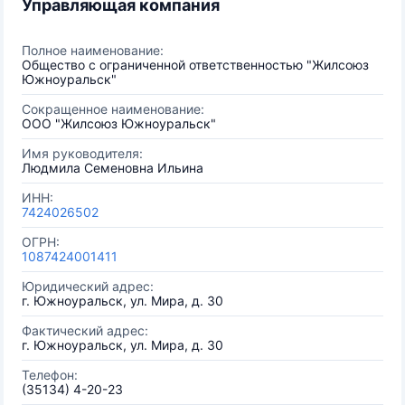
Управляющая компания
Полное наименование:
Общество с ограниченной ответственностью "Жилсоюз
Южноуральск"
Сокращенное наименование:
ООО "Жилсоюз Южноуральск"
Имя руководителя:
Людмила Семеновна Ильина
ИНН:
7424026502
ОГРН:
1087424001411
Юридический адрес:
г. Южноуральск, ул. Мира, д. 30
Фактический адрес:
г. Южноуральск, ул. Мира, д. 30
Телефон:
(35134) 4-20-23