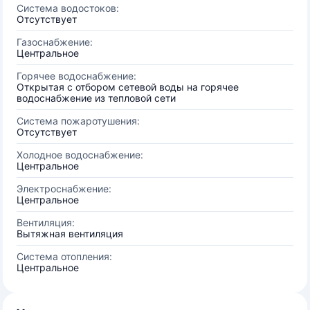
Система водостоков:
Отсутствует
Газоснабжение:
Центральное
Горячее водоснабжение:
Открытая с отбором сетевой воды на горячее
водоснабжение из тепловой сети
Система пожаротушения:
Отсутствует
Холодное водоснабжение:
Центральное
Электроснабжение:
Центральное
Вентиляция:
Вытяжная вентиляция
Система отопления:
Центральное