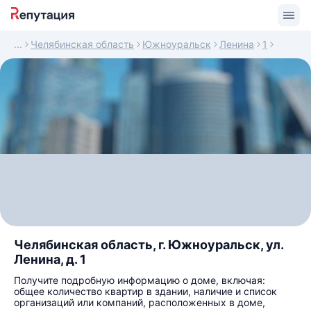
Челябинская область
Южноуральск
Ленина
1
Челябинская область, г. Южноуральск, ул.
Ленина, д. 1
Получите подробную информацию о доме, включая:
общее количество квартир в здании, наличие и список
организаций или компаний, расположенных в доме,