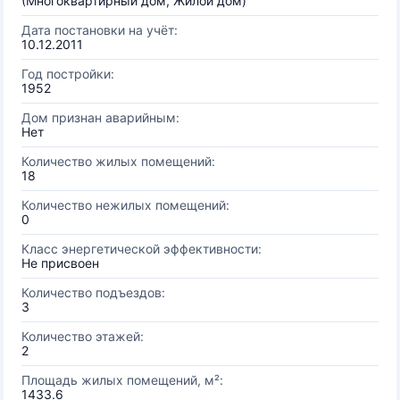
(Многоквартирный дом, Жилой дом)
Дата постановки на учёт:
10.12.2011
Год постройки:
1952
Дом признан аварийным:
Нет
Количество жилых помещений:
18
Количество нежилых помещений:
0
Класс энергетической эффективности:
Не присвоен
Количество подъездов:
3
Количество этажей:
2
Площадь жилых помещений, м²:
1433.6