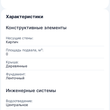
Характеристики
Конструктивные элементы
Несущие стены:
Кирпич
Площадь подвала, м²:
0
Крыша:
Деревянные
Фундамент:
Ленточный
Инженерные системы
Водоотведение:
Центральное