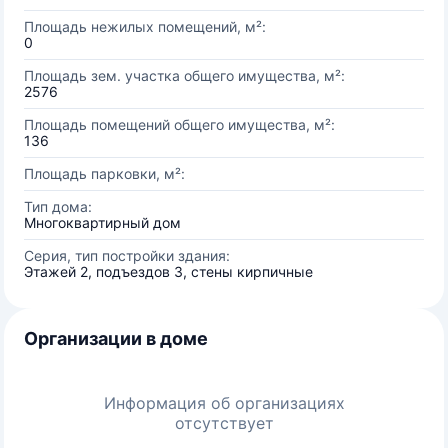
Площадь нежилых помещений, м²:
0
Площадь зем. участка общего имущества, м²:
2576
Площадь помещений общего имущества, м²:
136
Площадь парковки, м²:
Тип дома:
Многоквартирный дом
Серия, тип постройки здания:
Этажей 2, подъездов 3, стены кирпичные
Организации в доме
Информация об организациях
отсутствует