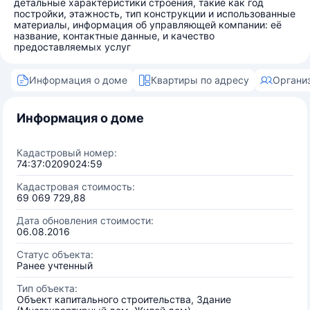
детальные характеристики строения, такие как год
постройки, этажность, тип конструкции и использованные
материалы, информация об управляющей компании: её
название, контактные данные, и качество
предоставляемых услуг
Информация о доме
Квартиры по адресу
Органи
Информация о доме
Кадастровый номер:
74:37:0209024:59
Кадастровая стоимость:
69 069 729,88
Дата обновления стоимости:
06.08.2016
Статус объекта:
Ранее учтенный
Тип объекта:
Объект капитального строительства, Здание