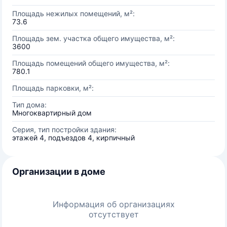
Площадь нежилых помещений, м²:
73.6
Площадь зем. участка общего имущества, м²:
3600
Площадь помещений общего имущества, м²:
780.1
Площадь парковки, м²:
Тип дома:
Многоквартирный дом
Серия, тип постройки здания:
этажей 4, подъездов 4, кирпичный
Организации в доме
Информация об организациях
отсутствует