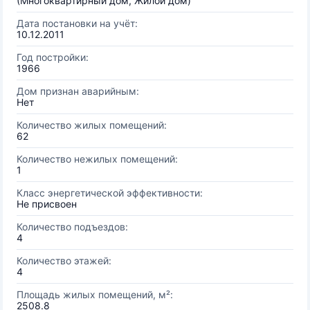
(Многоквартирный дом, Жилой дом)
Дата постановки на учёт:
10.12.2011
Год постройки:
1966
Дом признан аварийным:
Нет
Количество жилых помещений:
62
Количество нежилых помещений:
1
Класс энергетической эффективности:
Не присвоен
Количество подъездов:
4
Количество этажей:
4
Площадь жилых помещений, м²:
2508.8