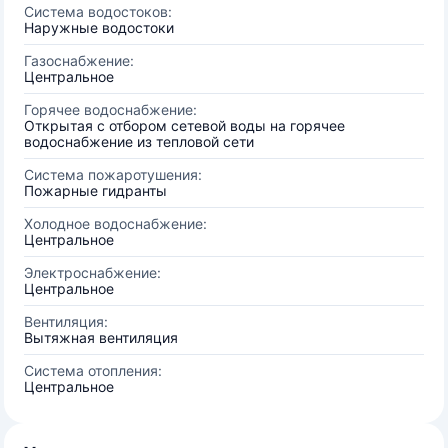
Система водостоков:
Наружные водостоки
Газоснабжение:
Центральное
Горячее водоснабжение:
Открытая с отбором сетевой воды на горячее
водоснабжение из тепловой сети
Система пожаротушения:
Пожарные гидранты
Холодное водоснабжение:
Центральное
Электроснабжение:
Центральное
Вентиляция:
Вытяжная вентиляция
Система отопления:
Центральное