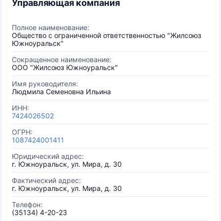
Управляющая компания
Полное наименование:
Общество с ограниченной ответственностью "Жилсоюз
Южноуральск"
Сокращенное наименование:
ООО "Жилсоюз Южноуральск"
Имя руководителя:
Людмила Семеновна Ильина
ИНН:
7424026502
ОГРН:
1087424001411
Юридический адрес:
г. Южноуральск, ул. Мира, д. 30
Фактический адрес:
г. Южноуральск, ул. Мира, д. 30
Телефон:
(35134) 4-20-23