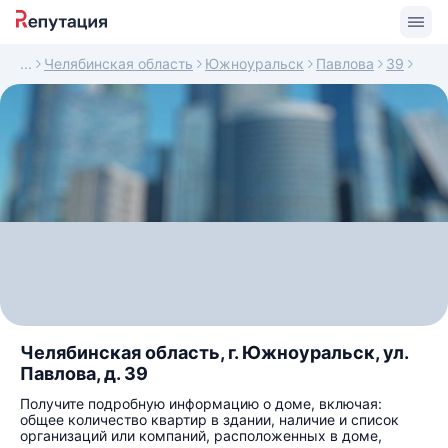
Челябинская область
Южноуральск
Павлова
39
Челябинская область, г. Южноуральск, ул.
Павлова, д. 39
Получите подробную информацию о доме, включая:
общее количество квартир в здании, наличие и список
организаций или компаний, расположенных в доме,