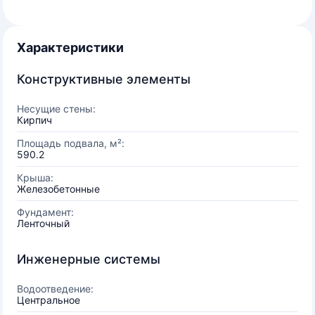
Характеристики
Конструктивные элементы
Несущие стены:
Кирпич
Площадь подвала, м²:
590.2
Крыша:
Железобетонные
Фундамент:
Ленточный
Инженерные системы
Водоотведение:
Центральное