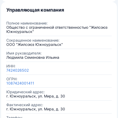
Управляющая компания
Полное наименование:
Общество с ограниченной ответственностью "Жилсоюз
Южноуральск"
Сокращенное наименование:
ООО "Жилсоюз Южноуральск"
Имя руководителя:
Людмила Семеновна Ильина
ИНН:
7424026502
ОГРН:
1087424001411
Юридический адрес:
г. Южноуральск, ул. Мира, д. 30
Фактический адрес:
г. Южноуральск, ул. Мира, д. 30
Телефон: