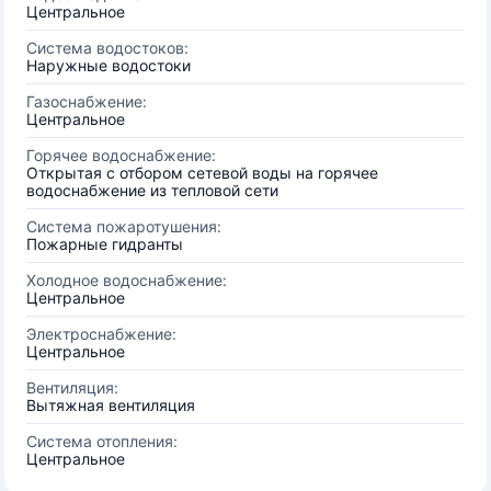
Центральное
Система водостоков:
Наружные водостоки
Газоснабжение:
Центральное
Горячее водоснабжение:
Открытая с отбором сетевой воды на горячее
водоснабжение из тепловой сети
Система пожаротушения:
Пожарные гидранты
Холодное водоснабжение:
Центральное
Электроснабжение:
Центральное
Вентиляция:
Вытяжная вентиляция
Система отопления:
Центральное