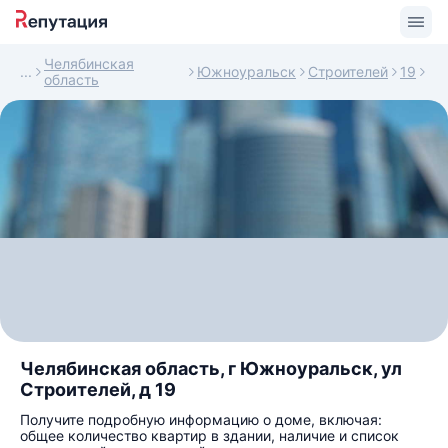
Челябинская
Южноуральск
Строителей
19
область
Челябинская область, г Южноуральск, ул
Строителей, д 19
Получите подробную информацию о доме, включая:
общее количество квартир в здании, наличие и список