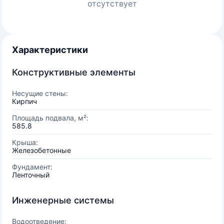
отсутствует
Характеристики
Конструктивные элементы
Несущие стены:
Кирпич
Площадь подвала, м²:
585.8
Крыша:
Железобетонные
Фундамент:
Ленточный
Инженерные системы
Водоотведение: