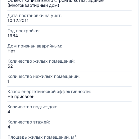
Объект капитального строительства, Здание
(Многоквартирный дом)
Дата постановки на учёт:
10.12.2011
Год постройки:
1964
Дом признан аварийным:
Нет
Количество жилых помещений:
62
Количество нежилых помещений:
1
Класс энергетической эффективности:
Не присвоен
Количество подъездов:
4
Количество этажей:
4
Площадь жилых помещений, м²: