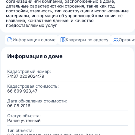
организаций или компаний, расположенных в доме,
детальные характеристики строения, такие как год
постройки, этажность, тип конструкции и использованные
материалы, информация об управляющей компании: её
название, контактные данные, и качество
предоставляемых услуг
Информация о доме
Квартиры по адресу
Органи
Информация о доме
Кадастровый номер:
74:37:0209024:79
Кадастровая стоимость:
66 609 923,47
Дата обновления стоимости:
06.08.2016
Статус объекта:
Ранее учтенный
Тип объекта: