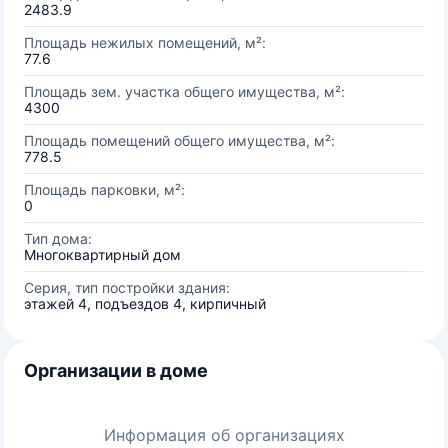
2483.9
Площадь нежилых помещений, м²:
77.6
Площадь зем. участка общего имущества, м²:
4300
Площадь помещений общего имущества, м²:
778.5
Площадь парковки, м²:
0
Тип дома:
Многоквартирный дом
Серия, тип постройки здания:
этажей 4, подъездов 4, кирпичный
Организации в доме
Информация об организациях