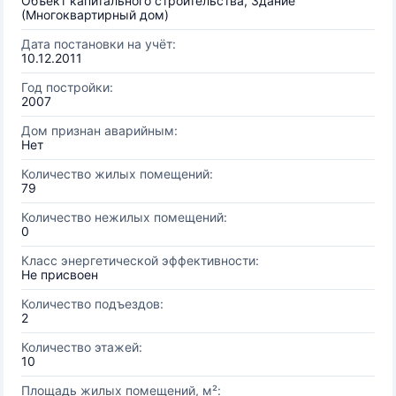
Объект капитального строительства, Здание
(Многоквартирный дом)
Дата постановки на учёт:
10.12.2011
Год постройки:
2007
Дом признан аварийным:
Нет
Количество жилых помещений:
79
Количество нежилых помещений:
0
Класс энергетической эффективности:
Не присвоен
Количество подъездов:
2
Количество этажей:
10
Площадь жилых помещений, м²: