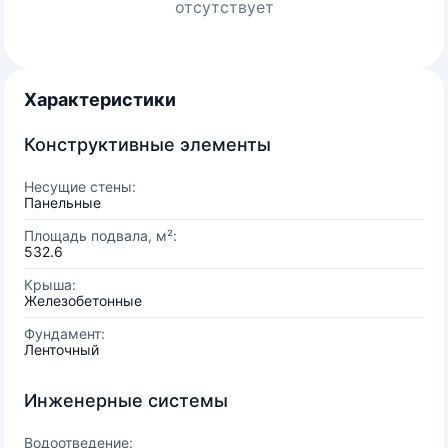
отсутствует
Характеристики
Конструктивные элементы
Несущие стены:
Панельные
Площадь подвала, м²:
532.6
Крыша:
Железобетонные
Фундамент:
Ленточный
Инженерные системы
Водоотведение: