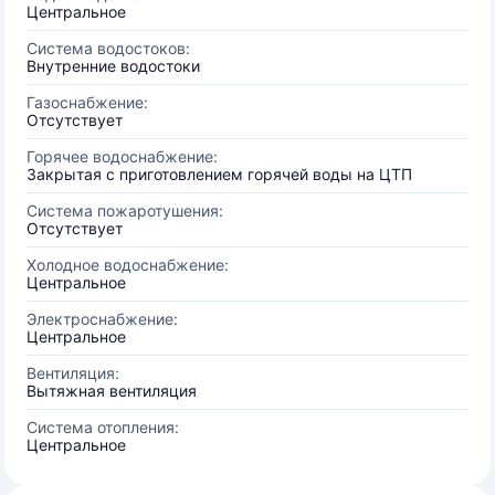
Центральное
Система водостоков:
Внутренние водостоки
Газоснабжение:
Отсутствует
Горячее водоснабжение:
Закрытая с приготовлением горячей воды на ЦТП
Система пожаротушения:
Отсутствует
Холодное водоснабжение:
Центральное
Электроснабжение:
Центральное
Вентиляция:
Вытяжная вентиляция
Система отопления:
Центральное