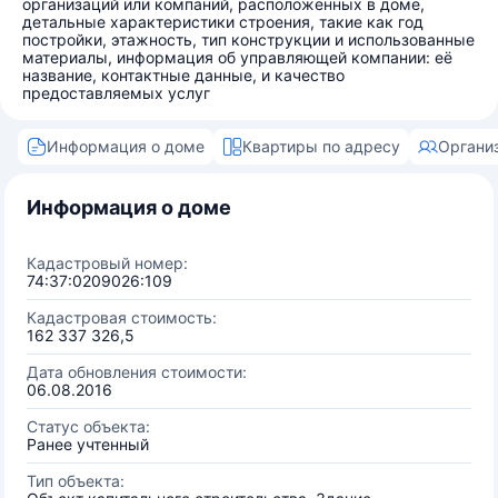
организаций или компаний, расположенных в доме,
детальные характеристики строения, такие как год
постройки, этажность, тип конструкции и использованные
материалы, информация об управляющей компании: её
название, контактные данные, и качество
предоставляемых услуг
Информация о доме
Квартиры по адресу
Органи
Информация о доме
Кадастровый номер:
74:37:0209026:109
Кадастровая стоимость:
162 337 326,5
Дата обновления стоимости:
06.08.2016
Статус объекта:
Ранее учтенный
Тип объекта: