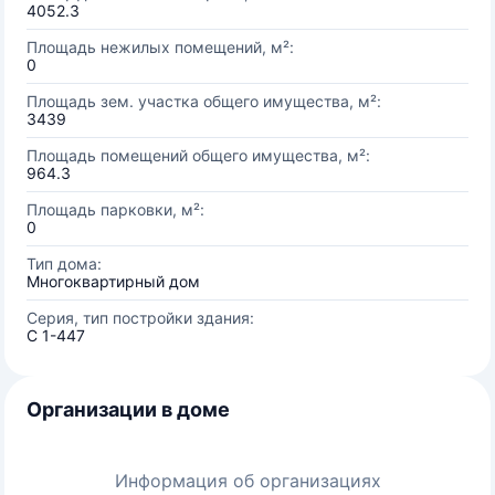
4052.3
Площадь нежилых помещений, м²:
0
Площадь зем. участка общего имущества, м²:
3439
Площадь помещений общего имущества, м²:
964.3
Площадь парковки, м²:
0
Тип дома:
Многоквартирный дом
Серия, тип постройки здания:
С 1-447
Организации в доме
Информация об организациях