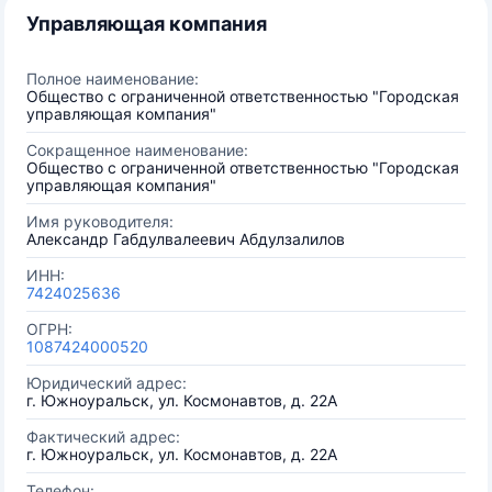
Управляющая компания
Полное наименование:
Общество с ограниченной ответственностью "Городская
управляющая компания"
Сокращенное наименование:
Общество с ограниченной ответственностью "Городская
управляющая компания"
Имя руководителя:
Александр Габдулвалеевич Абдулзалилов
ИНН:
7424025636
ОГРН:
1087424000520
Юридический адрес:
г. Южноуральск, ул. Космонавтов, д. 22А
Фактический адрес:
г. Южноуральск, ул. Космонавтов, д. 22А
Телефон: