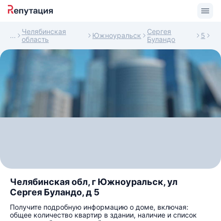
Челябинская
Сергея
Южноуральск
5
область
Буландо
Челябинская обл, г Южноуральск, ул
Сергея Буландо, д 5
Получите подробную информацию о доме, включая:
общее количество квартир в здании, наличие и список