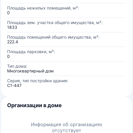
Площадь нежилых помещений, м²:
0
Площадь зем. участка общего имущества, м²:
1833
Площадь помещений общего имущества, м²:
222.4
Площадь парковки, м²:
0
Тип дома:
Многоквартирный дом
Серия, тип постройки здания:
С1-447
Организации в доме
Информация об организациях
отсутствует