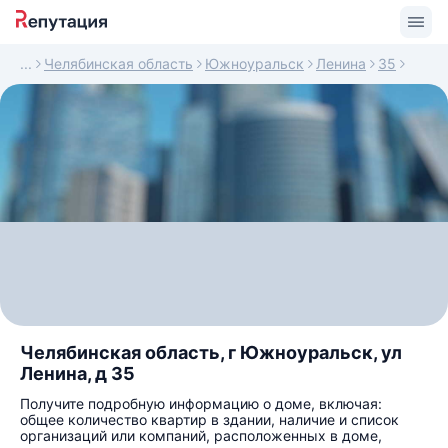
Челябинская область
Южноуральск
Ленина
35
Челябинская область, г Южноуральск, ул
Ленина, д 35
Получите подробную информацию о доме, включая:
общее количество квартир в здании, наличие и список
организаций или компаний, расположенных в доме,