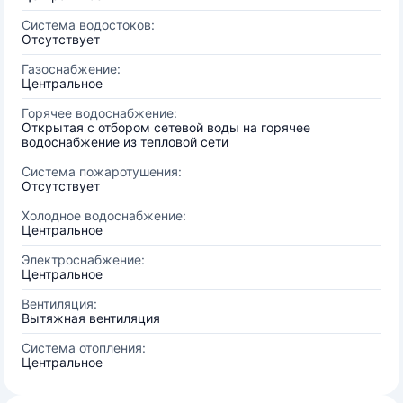
Система водостоков:
Отсутствует
Газоснабжение:
Центральное
Горячее водоснабжение:
Открытая с отбором сетевой воды на горячее
водоснабжение из тепловой сети
Система пожаротушения:
Отсутствует
Холодное водоснабжение:
Центральное
Электроснабжение:
Центральное
Вентиляция:
Вытяжная вентиляция
Система отопления:
Центральное