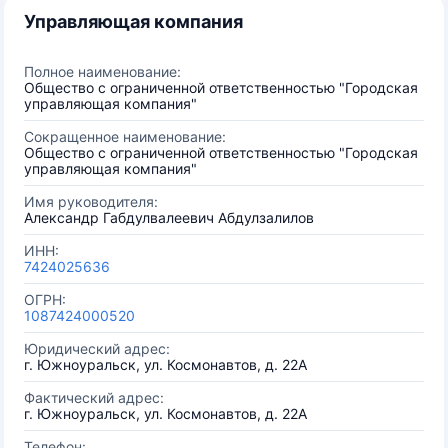
Управляющая компания
Полное наименование:
Общество с ограниченной ответственностью "Городская
управляющая компания"
Сокращенное наименование:
Общество с ограниченной ответственностью "Городская
управляющая компания"
Имя руководителя:
Александр Габдулвалеевич Абдулзалилов
ИНН:
7424025636
ОГРН:
1087424000520
Юридический адрес:
г. Южноуральск, ул. Космонавтов, д. 22А
Фактический адрес:
г. Южноуральск, ул. Космонавтов, д. 22А
Телефон: