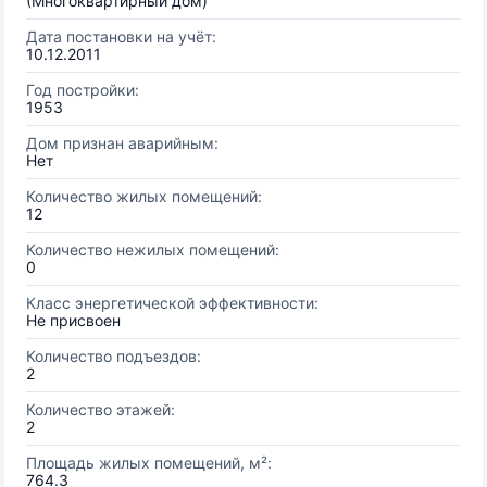
(Многоквартирный дом)
Дата постановки на учёт:
10.12.2011
Год постройки:
1953
Дом признан аварийным:
Нет
Количество жилых помещений:
12
Количество нежилых помещений:
0
Класс энергетической эффективности:
Не присвоен
Количество подъездов:
2
Количество этажей:
2
Площадь жилых помещений, м²:
764.3