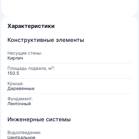
Характеристики
Конструктивные элементы
Несущие стены:
Кирпич
Площадь подвала, м²:
150.5
Крыша:
Деревянные
Фундамент:
Ленточный
Инженерные системы
Водоотведение:
Центральное