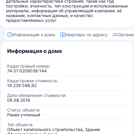
детальные характеристики строения, такие как год
постройки, этажность, тип конструкции и использованные
материалы, информация об управляющей компании: её
название, контактные данные, и качество
предоставляемых услуг
Информация о доме
Квартиры по адресу
Органи
Информация о доме
Кадастровый номер:
74:37:0209036:144
Кадастровая стоимость:
19 239 596,92
Дата обновления стоимости:
06.08.2016
Статус объекта:
Ранее учтенный
Тип объекта:
Объект капитального строительства, Здание