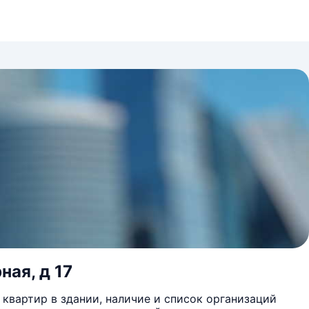
ная, д 17
квартир в здании, наличие и список организаций