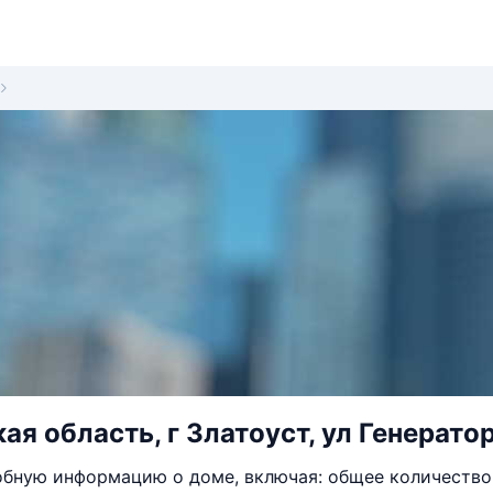
я область, г Златоуст, ул Генератор
бную информацию о доме, включая: общее количество 