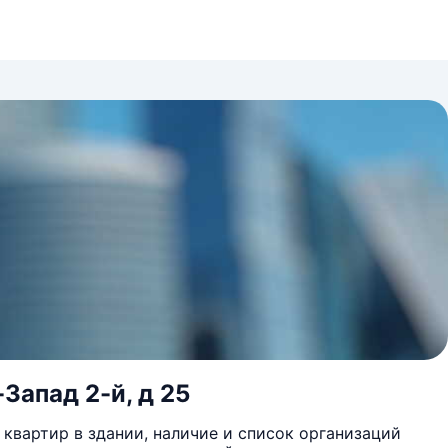
Запад 2-й, д 25
квартир в здании, наличие и список организаций