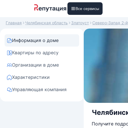
Все сервисы
Главная
Челябинская область
Златоуст
Северо-Запад 2-й
Информация о доме
Квартиры по адресу
Организации в доме
Характеристики
Управляющая компания
Челябинск
Получите подро