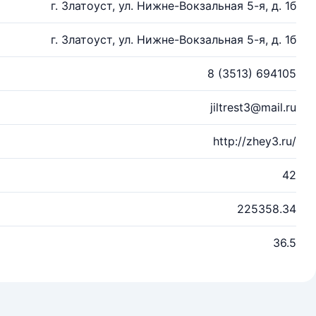
г. Златоуст, ул. Нижне-Вокзальная 5-я, д. 1б
г. Златоуст, ул. Нижне-Вокзальная 5-я, д. 1б
8 (3513) 694105
jiltrest3@mail.ru
http://zhey3.ru/
42
225358.34
36.5