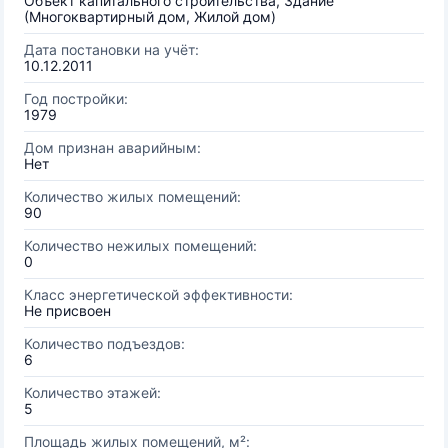
Объект капитального строительства, Здание
(Многоквартирный дом, Жилой дом)
Дата постановки на учёт:
10.12.2011
Год постройки:
1979
Дом признан аварийным:
Нет
Количество жилых помещений:
90
Количество нежилых помещений:
0
Класс энергетической эффективности:
Не присвоен
Количество подъездов:
6
Количество этажей:
5
Площадь жилых помещений, м²: