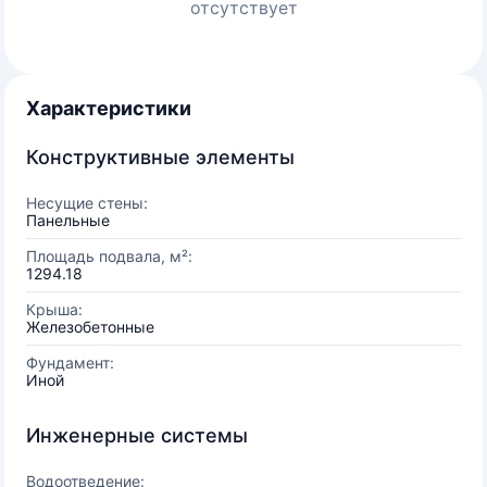
отсутствует
Характеристики
Конструктивные элементы
Несущие стены:
Панельные
Площадь подвала, м²:
1294.18
Крыша:
Железобетонные
Фундамент:
Иной
Инженерные системы
Водоотведение: