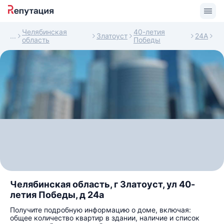
Челябинская
40-летия
Златоуст
24А
область
Победы
Челябинская область, г Златоуст, ул 40-
летия Победы, д 24а
Получите подробную информацию о доме, включая:
общее количество квартир в здании, наличие и список