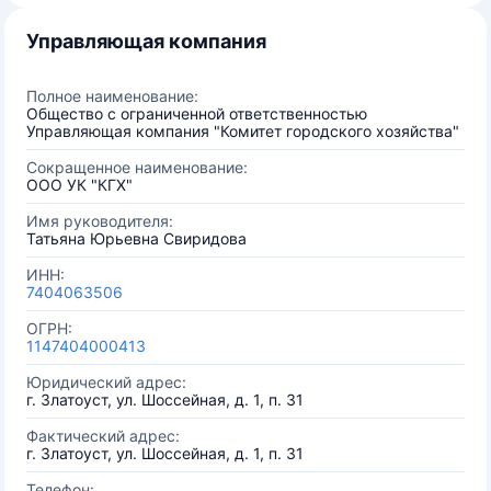
Управляющая компания
Полное наименование:
Общество с ограниченной ответственностью
Управляющая компания "Комитет городского хозяйства"
Сокращенное наименование:
ООО УК "КГХ"
Имя руководителя:
Татьяна Юрьевна Свиридова
ИНН:
7404063506
ОГРН:
1147404000413
Юридический адрес:
г. Златоуст, ул. Шоссейная, д. 1, п. 31
Фактический адрес:
г. Златоуст, ул. Шоссейная, д. 1, п. 31
Телефон: