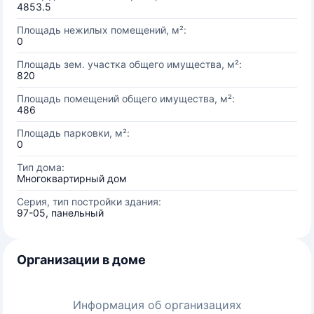
4853.5
Площадь нежилых помещений, м²:
0
Площадь зем. участка общего имущества, м²:
820
Площадь помещений общего имущества, м²:
486
Площадь парковки, м²:
0
Тип дома:
Многоквартирный дом
Серия, тип постройки здания:
97-05, панельный
Организации в доме
Информация об организациях