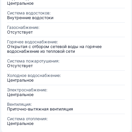
Центральное
Система водостоков:
Внутренние водостоки
Газоснабжение:
Отсутствует
Горячее водоснабжение:
Открытая с отбором сетевой воды на горячее
водоснабжение из тепловой сети
Система пожаротушения:
Отсутствует
Холодное водоснабжение:
Центральное
Электроснабжение:
Центральное
Вентиляция:
Приточно-вытяжная вентиляция
Система отопления:
Центральное