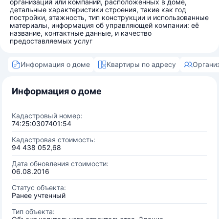
организаций или компаний, расположенных в доме,
детальные характеристики строения, такие как год
постройки, этажность, тип конструкции и использованные
материалы, информация об управляющей компании: её
название, контактные данные, и качество
предоставляемых услуг
Информация о доме
Квартиры по адресу
Органи
Информация о доме
Кадастровый номер:
74:25:0307401:54
Кадастровая стоимость:
94 438 052,68
Дата обновления стоимости:
06.08.2016
Статус объекта:
Ранее учтенный
Тип объекта: