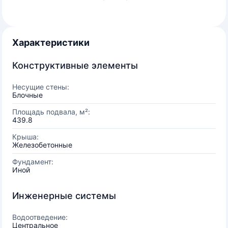
Характеристики
Конструктивные элементы
Несущие стены:
Блочные
Площадь подвала, м²:
439.8
Крыша:
Железобетонные
Фундамент:
Иной
Инженерные системы
Водоотведение:
Центральное