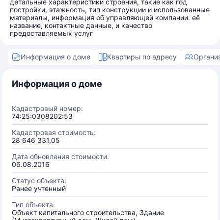
детальные характеристики строения, такие как год
постройки, этажность, тип конструкции и использованные
материалы, информация об управляющей компании: её
название, контактные данные, и качество
предоставляемых услуг
Информация о доме
Квартиры по адресу
Органи
Информация о доме
Кадастровый номер:
74:25:0308202:53
Кадастровая стоимость:
28 646 331,05
Дата обновления стоимости:
06.08.2016
Статус объекта:
Ранее учтенный
Тип объекта:
Объект капитального строительства, Здание