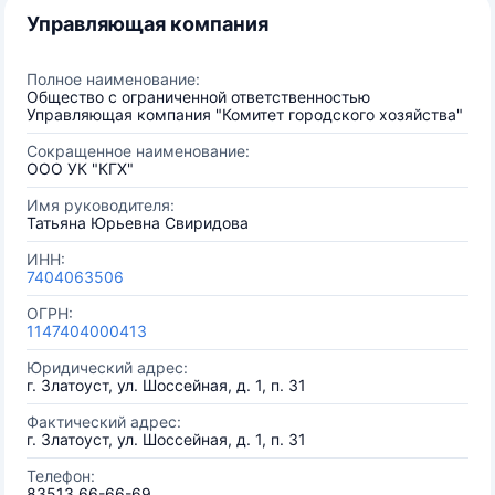
Управляющая компания
Полное наименование:
Общество с ограниченной ответственностью
Управляющая компания "Комитет городского хозяйства"
Сокращенное наименование:
ООО УК "КГХ"
Имя руководителя:
Татьяна Юрьевна Свиридова
ИНН:
7404063506
ОГРН:
1147404000413
Юридический адрес:
г. Златоуст, ул. Шоссейная, д. 1, п. 31
Фактический адрес:
г. Златоуст, ул. Шоссейная, д. 1, п. 31
Телефон:
83513 66-66-69