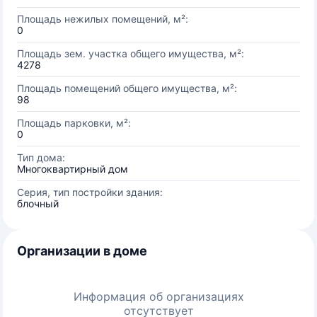
Площадь нежилых помещений, м²:
0
Площадь зем. участка общего имущества, м²:
4278
Площадь помещений общего имущества, м²:
98
Площадь парковки, м²:
0
Тип дома:
Многоквартирный дом
Серия, тип постройки здания:
блочный
Организации в доме
Информация об организациях
отсутствует