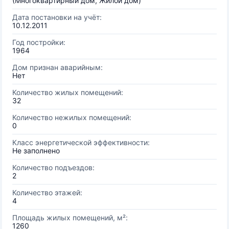
(Многоквартирный дом, Жилой дом)
Дата постановки на учёт:
10.12.2011
Год постройки:
1964
Дом признан аварийным:
Нет
Количество жилых помещений:
32
Количество нежилых помещений:
0
Класс энергетической эффективности:
Не заполнено
Количество подъездов:
2
Количество этажей:
4
Площадь жилых помещений, м²:
1260