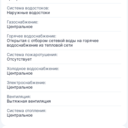
Система водостоков:
Наружные водостоки
Газоснабжение:
Центральное
Горячее водоснабжение:
Открытая с отбором сетевой воды на горячее
водоснабжение из тепловой сети
Система пожаротушения:
Отсутствует
Холодное водоснабжение:
Центральное
Электроснабжение:
Центральное
Вентиляция:
Вытяжная вентиляция
Система отопления:
Центральное