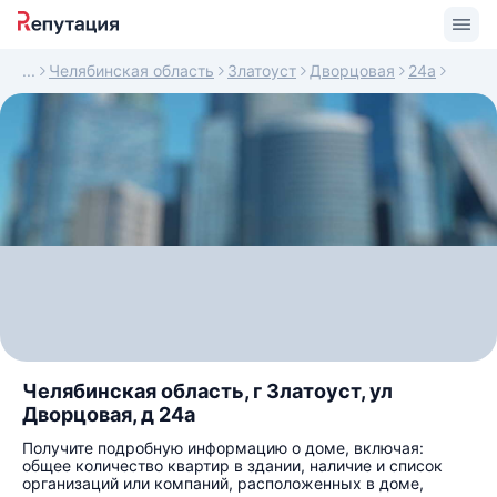
Челябинская область
Златоуст
Дворцовая
24а
Челябинская область, г Златоуст, ул
Дворцовая, д 24а
Получите подробную информацию о доме, включая:
общее количество квартир в здании, наличие и список
организаций или компаний, расположенных в доме,